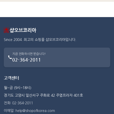
Since 2004. 최고의 쇼핑몰 샵오브코리아입니다.
지금 전화하시면 받습니다!
02-364-2011
고객센터
월~금 (9시~18시)
경기도 고양시 일산서구 주화로 42 주엽프라자 401호
전화: 02-364-2011
이메일: help@shopofkorea.com