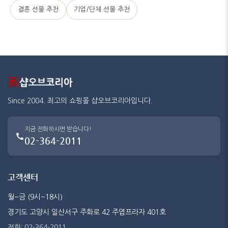
결혼 선물 추천
기업/단체 선물 추천
Since 2004. 최고의 쇼핑몰 샵오브코리아입니다.
지금 전화하시면 받습니다!
02-364-2011
고객센터
월~금 (9시~18시)
경기도 고양시 일산서구 주화로 42 주엽프라자 401호
전화: 02-364-2011