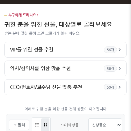
누구에게 드리나요?
귀한 분을 위한 선물, 대상별로 골라보세요
받는 분에 맞춰 좁혀 보면 고르기가 훨씬 쉬워요.
VIP를 위한 선물 추천
56개
의사/한의사를 위한 맞춤 추천
36개
CEO/변호사/교수님 선물 맞춤 추천
50개
아래로 귀한 분을 위한 선물 전체 상품이 이어집니다
필터
58개의 상품