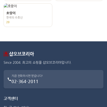
호랑이
한국의 수호신
20
Since 2004. 최고의 쇼핑몰 샵오브코리아입니다.
지금 전화하시면 받습니다!
02-364-2011
고객센터