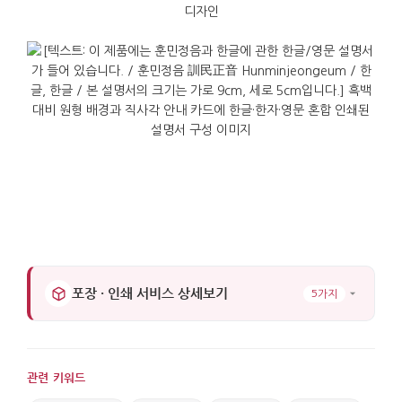
포장 · 인쇄 서비스 상세보기
5가지
관련 키워드