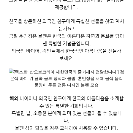
제공합니다.
한국을 방문하신 외국인 친구에게 특별한 선물을 찾고 계시
는가요?
금필 훈민정음 볼펜은 한국의 이름다운 자연과 문화를 담아
낸 특별한 기념품입니다.
외국인 바이어, 지인들에게 한국적인 아름다움을 선물해
보세요.
해외 바이어나 외국인 친구에게 한국의 아름다움을 소개할
수 있는 특별한 기회입니다.
특별한 날, 소중한 분에게 의미 있는 선물이 될 수 있습니
다.
볼펜 심이 닳았을 경우 교체하여 사용할 수 있습니다.