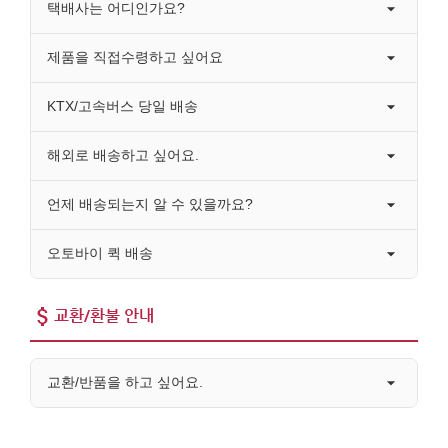
택배사는 어디인가요?
제품을 직접수령하고 싶어요
KTX/고속버스 당일 배송
해외로 배송하고 싶어요.
언제 배송되는지 알 수 있을까요?
오토바이 퀵 배송
교환/환불 안내
교환/반품을 하고 싶어요.