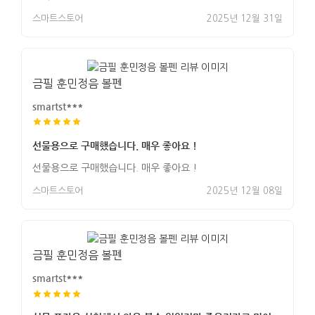
스마트스토어
2025년 12월 31일
금필 훈민정음 볼펜
smartst***
선물용으로 구매했습니다. 매우 좋아요 !
선물용으로 구매했습니다. 매우 좋아요 !
스마트스토어
2025년 12월 08일
금필 훈민정음 볼펜
smartst***