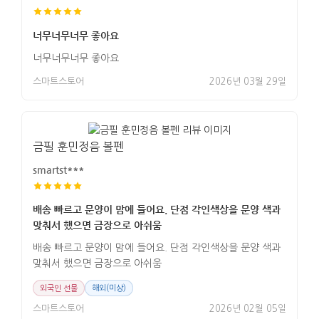
너무너무너무 좋아요
너무너무너무 좋아요
스마트스토어
2026년 03월 29일
금필 훈민정음 볼펜
smartst***
배송 빠르고 문양이 맘에 들어요. 단점 각인색상을 문양 색과
맞춰서 했으면 금장으로 아쉬움
배송 빠르고 문양이 맘에 들어요. 단점 각인색상을 문양 색과
맞춰서 했으면 금장으로 아쉬움
외국인 선물
해외(미상)
스마트스토어
2026년 02월 05일