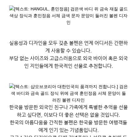
실용성과 디자인을 모두 갖춘 볼펜은 언제 어디서든 간편하
게 사용할 수 있습니다.
부담 없는 사이즈와 고급스러움으로 외국 바이어 혹은 외국
인 지인들에게 한국적인 선물로 추천합니다.
한국을 방문한 외국인 친구나 가족에게 특별한 추억을 선물
하고 싶다면, 이보다 더 좋은 선택은 없을 것입니다.
한국의 아름다움을 간직한 볼펜은 한국을 방문한 여행객들
에게 인기 있는 기념품입니다.