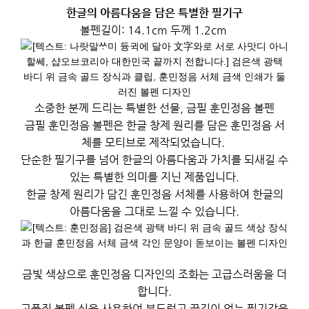
한글의 아름다움을 담은 특별한 필기구
볼펜길이: 14.1cm 두께 1.2cm
소중한 분께 드리는 특별한 선물, 금필 훈민정음 볼펜
금필 훈민정음 볼펜은 한글 창제 원리를 담은 훈민정음 서
체를 모티브로 제작되었습니다.
단순한 필기구를 넘어 한글의 아름다움과 가치를 되새길 수
있는 특별한 의미를 지닌 제품입니다.
한글 창제 원리가 담긴 훈민정음 서체를 사용하여 한글의
아름다움을 그대로 느낄 수 있습니다.
금빛 색상으로 훈민정음 디자인의 조화는 고급스러움을 더
합니다.
고품질 볼펜 심을 사용하여 부드럽고 끊김이 없는 필기감을