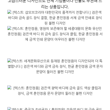
고급스러운 디자인으로 단체 기념품이나 선물로 추천해 드
리는 상품입니다.