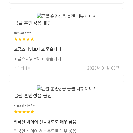
금필 훈민정음 볼펜
naver***
고급스러워보이고 좋습니다.
고급스러워보이고 좋습니다.
네이버페이
2026년 01월 06일
금필 훈민정음 볼펜
smartst***
외국인 바이어 선물용도로 매우 좋음
외국인 바이어 선물용도로 매우 좋음