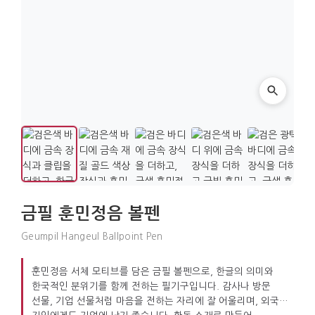
금필 훈민정음 볼펜
Geumpil Hangeul Ballpoint Pen
훈민정음 서체 모티브를 담은 금필 볼펜으로, 한글의 의미와
한국적인 분위기를 함께 전하는 필기구입니다. 감사나 방문
선물, 기업 선물처럼 마음을 전하는 자리에 잘 어울리며, 외국인