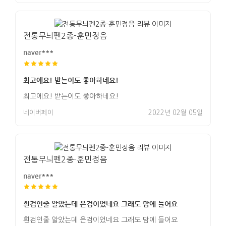
전통무늬펜2종-훈민정음
naver***
최고에요! 받는이도 좋아하네요!
최고에요! 받는이도 좋아하네요!
네이버페이
2022년 02월 05일
전통무늬펜2종-훈민정음
naver***
흰검인줄 알았는데 은검이었네요 그래도 맘에 들어요
흰검인줄 알았는데 은검이었네요 그래도 맘에 들어요