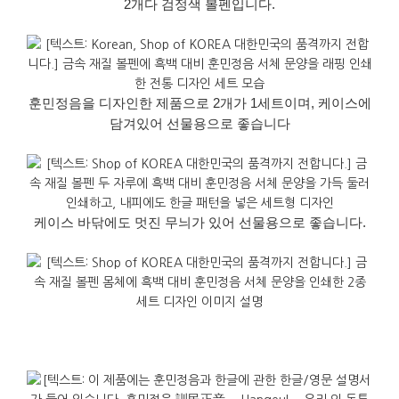
2개다 검정색 볼펜입니다.
훈민정음을 디자인한 제품으로 2개가 1세트이며, 케이스에
담겨있어 선물용으로 좋습니다
케이스 바닦에도 멋진 무늬가 있어 선물용으로 좋습니다.