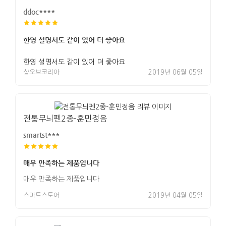
ddoc****
한영 설명서도 같이 있어 더 좋아요
한영 설명서도 같이 있어 더 좋아요
샵오브코리아
2019년 06월 05일
전통무늬펜2종-훈민정음
smartst***
매우 만족하는 제품입니다
매우 만족하는 제품입니다
스마트스토어
2019년 04월 05일