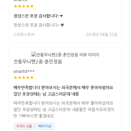
정성스런 포장 감사합니다~♥
정성스런 포장 감사합니다~♥
스마트스토어
2018년 04월 25일
전통무늬펜2종-훈민정음
smartst***
매우만족합니다 받아보시는 외국분께서 매우 좋아하셨어요
일단 포장상태는 넘 고급스러운데 내용
매우만족합니다 받아보시는 외국분께서 매우 좋아하셨어요
일단 포장상태는 넘 고급스러운데 내용물은 어떨지모르겠지
만 기뻐하시면 좋겠네요
외국인 선물
해외(미상)