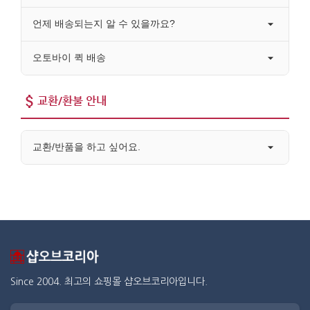
언제 배송되는지 알 수 있을까요?
오토바이 퀵 배송
교환/환불 안내
교환/반품을 하고 싶어요.
Since 2004. 최고의 쇼핑몰 샵오브코리아입니다.