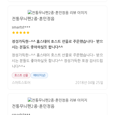
전통무늬펜2종-훈민정음
smartst***
정성가득한~^^ 홈스테이 호스트 선물로 주문했습니다~ 받으
시는 분들도 좋아하실듯 합니다^^
정성가득한~^^ 홈스테이 호스트 선물로 주문했습니다~ 받으
시는 분들도 좋아하실듯 합니다^^ 정성가득한 포장 감사드립
니다^^*
호스트 선물
해외(미상)
스마트스토어
2018년 04월 25일
전통무늬펜2종-훈민정음
smartst***