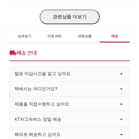
관련상품 더보기
상세보기
리뷰 (65)
관련상품
배송
배송 안내
발송 마감시간을 알고 싶어요.
택배사는 어디인가요?
제품을 직접수령하고 싶어요
KTX/고속버스 당일 배송
해외로 배송하고 싶어요.