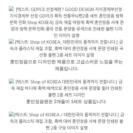
훈민정음으로 디자인한 제품으로 고급스러운 느낌을 주는
제품입니다.
훈민정음펜은 2개들이 1세트 상품입니다.