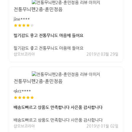
전통무늬펜2종-훈민정음
jine****
필기감도 좋고 전통무늬도 마음에 들어요
필기감도 좋고 전통무늬도 마음에 들어요
샵오브코리아
2019년 03월 29일
전통무늬펜2종-훈민정음
qkrz****
배송도빠르고 상품도 만족합니다 사은품 감사합니다
배송도빠르고 상품도 만족합니다 사은품 감사합니다
샵오브코리아
2019년 01월 02일