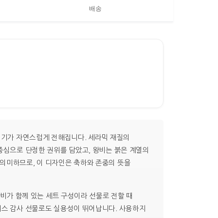
배송
분위기가 자연스럽게 전해집니다. 세라믹 재질의
 중심으로 단정한 권위를 담았고, 왕비는 붉은 계열의
 의미하므로, 이 디자인은 축하와 존중의 뜻을
왕비가 함께 있는 세트 구성이라 선물로 전할 때
즈니스 감사 선물로도 실용성이 뛰어납니다. 사용하지