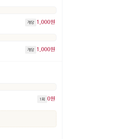
1,000원
개당
1,000원
개당
0원
1회