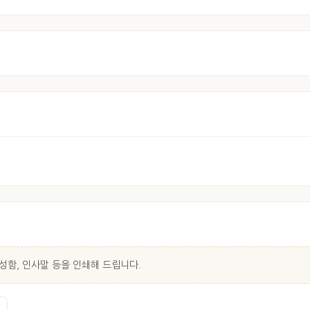
성함, 인사말 등을 인쇄해 드립니다.