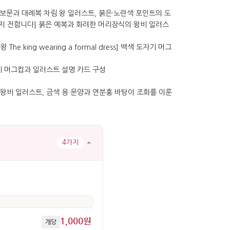
4가지
1,000원
개당