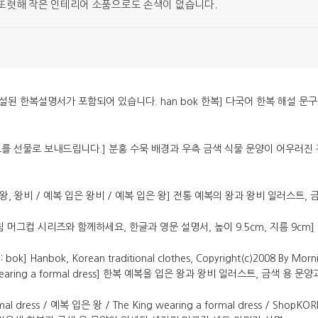
 또렷해 작은 인테리어 소품으로도 손색이 없습니다.