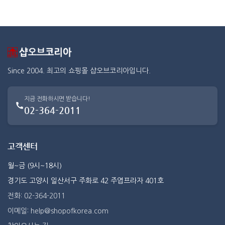
Since 2004. 최고의 쇼핑몰 샵오브코리아입니다.
지금 전화하시면 받습니다!
02-364-2011
고객센터
월~금 (9시~18시)
경기도 고양시 일산서구 주화로 42 주엽프라자 401호
전화: 02-364-2011
이메일: help@shopofkorea.com