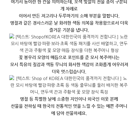
여기서 동이란 한 칸을 의미하는데, 오색 빛깔의 천을 층이 구분되
게 차례로
이어서 만든 저고리나 두루마기의 소매 부분을 말합니다.
명절과 같은 경사스러운 날 화려한 색동 의복을 착용함으로서 더욱
즐거운 기분을 냅니다.
꽃 봉우리 모양의 매듭으로 포인트를 준 모시 복주머니는
모시 특유의 질감과 색동 무늬의 화사한 색감이 조화롭게 어우러져
더욱 멋스럽습니다.
명절 등 특별한 날에 소중한 지인이나 외국인 이웃 분께
선물을 전하실 때 한국의 전통적인 멋을 느낄 수 있는 예쁜 주머니
에 담아 선물하세요.