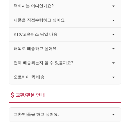
택배사는 어디인가요?
제품을 직접수령하고 싶어요
KTX/고속버스 당일 배송
해외로 배송하고 싶어요.
언제 배송되는지 알 수 있을까요?
오토바이 퀵 배송
교환/환불 안내
교환/반품을 하고 싶어요.