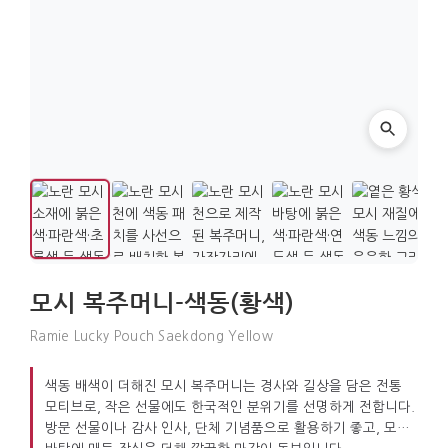
모시 복주머니-색동(황색)
Ramie Lucky Pouch Saekdong Yellow
색동 배색이 더해진 모시 복주머니는 경사와 길상을 담은 전통
모티브로, 작은 선물에도 한국적인 분위기를 선명하게 전합니다.
방문 선물이나 감사 인사, 단체 기념품으로 활용하기 좋고, 모시