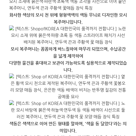
화사한 색상의 모시 천 위에 형형색색의 색동 무늬로 디자인한 모시
복주머니입니다.
모시 복주머니는 꼼꼼하게 바느질하여 마무리 되었으며, 수납공간
을 넓게 제작하여
다양한 물건을 휴대하고 보관이 가능하도록 실용적으로 제작되었습
니다.
색동은 색색으로 이어 만든 형태를 말하며, '색을 동 달았다'라는 의
미입니다.