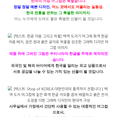
한국의 아침 머그컵은 특별합니다.
정말 정말 예쁜 디자인,
어느 곳에서도 어울리는 실용성.
한국 전통을 전하는 그 특별한 의미까지.
어느 누구에게 드려도 좋은 특별한 선물이 될 것입니다.
제품 위에 그려진 그림은 우리나라의 한글을 주제로 제작되었
습니다.
외국인 및 해외 바이어에게 한국을 알리는 외교 상품으로서
서로 공감을 나눌 수 있는 가치 있는 선물이 될 것입니다.
사무실에서 가정에서 간단히 사용할 수 있는 대중적인 머그컵
으로서,