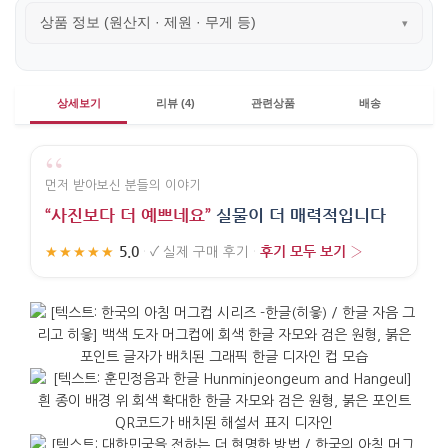
상품 정보 (원산지 · 제원 · 무게 등)
▾
상세보기
리뷰 (4)
관련상품
배송
“
먼저 받아보신 분들의 이야기
“사진보다 더 예쁘네요”
실물이 더 매력적입니다
5.0
후기 모두 보기 ›
★★★★★
·
✓
실제 구매 후기
·