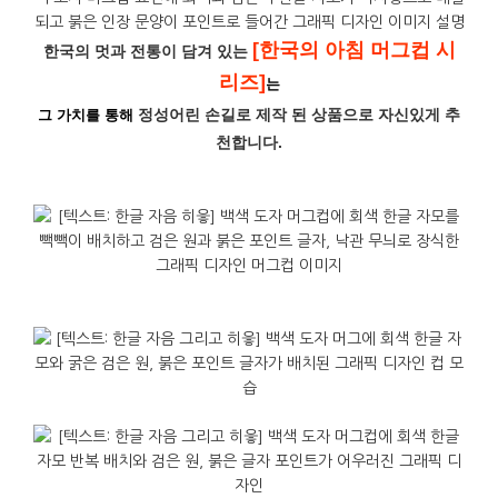
[한국의 아침 머그컵 시
한국의 멋과 전통이 담겨 있는
리즈]
는
정성어린 손길로 제작 된 상품으로
자신있게 추
그 가치를 통해
천합니다.