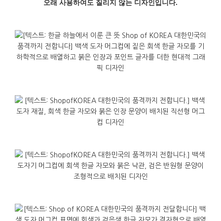
오래 사용하여도 질리지 않는 디자인입니다.