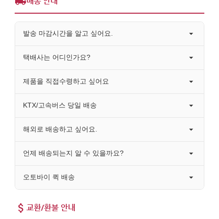
배송 안내
발송 마감시간을 알고 싶어요.
택배사는 어디인가요?
제품을 직접수령하고 싶어요
KTX/고속버스 당일 배송
해외로 배송하고 싶어요.
언제 배송되는지 알 수 있을까요?
오토바이 퀵 배송
교환/환불 안내