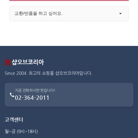
교환/반품을 하고 싶어요.
Since 2004. 최고의 쇼핑몰 샵오브코리아입니다.
지금 전화하시면 받습니다!
02-364-2011
고객센터
월~금 (9시~18시)