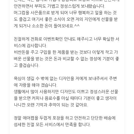
안전하면서 부피도 가볍고 정성스럽게 보내왔습니다.
머그컵을 사은품으로 받게 되어 너무 행복하고 일을 하는 것
도 즐겁고 여기서 좋은 소식이 오면 저의 지인에게 선물을 받
게 되거나 소소한 돈이 들어오네요.^^
친절하게 전화로 이벤트확인 안내도 해주시고 너무 확실한 서
비스에 감사합니다.
비싼돈을 주고 구입을 한 제품을 받는 것보다 이렇게 작고 가
벼운 선물을 받는 것은 돈과 비교할 수 없는 정성에 기분이 좋
고 즐겁습니다.
욕심이 생길 수 밖에 없는 디자인을 저에게 보내주셔서 주변
에 자랑을 해야 겠습니다.
생활에서 많이 사용하지만 디자인도 이쁘고 정성스러운 선물
을 받으면 커피나 음료수를 마실 때마다 기분이 좋고 생각이
나니깐 오랜 기억과 추억이 되는 것 같아요.
정말 에어켑을 두껍게 포장을 하고 안전하고 단단한 배송에
섬세한 친절 모든 서비스에서 만족을 합니다.