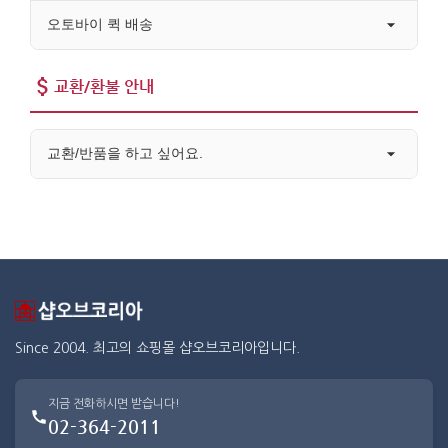
오토바이 퀵 배송
교환/환불 안내
교환/반품을 하고 싶어요.
Since 2004. 최고의 쇼핑몰 샵오브코리아입니다.
지금 전화하시면 받습니다!
02-364-2011