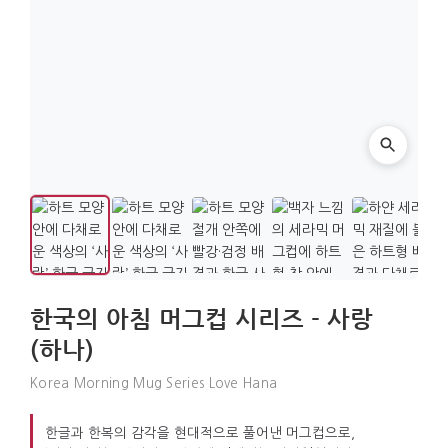
한국의 아침 머그컵 시리즈 - 사랑
(하나)
Korea Morning Mug Series Love Hana
한글과 한복의 감각을 현대적으로 풀어낸 머그컵으로,