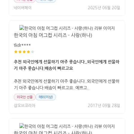
네이버페이
2025년 06월 20일
한국의 아침 머그컵 시리즈 - 사랑(하나)
tkdr****
추천 외국인에게 선물하기 아주 좋습니다..외국인에게 선물하
기 아주 좋습니다.배송이 빠르고요
추천 외국인에게 선물하기 아주 좋습니다..외국인에게 선물하
기 아주 좋습니다.배송이 빠르고요..예쁘고..
외국인 선물
해외(미상)
샵오브코리아
2017년 09월 28일
한국의 아침 머그컵 시리즈 - 사랑(하나)