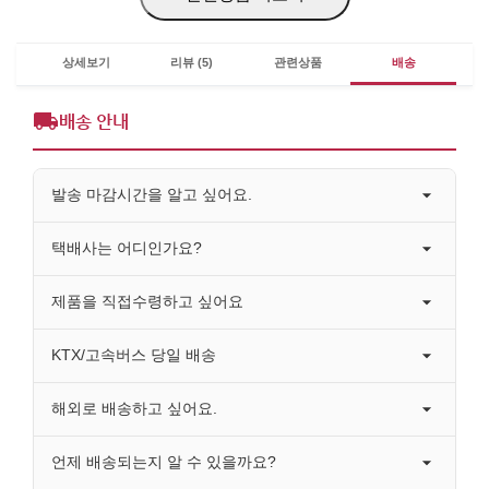
상세보기
리뷰 (5)
관련상품
배송
배송 안내
발송 마감시간을 알고 싶어요.
택배사는 어디인가요?
제품을 직접수령하고 싶어요
KTX/고속버스 당일 배송
해외로 배송하고 싶어요.
언제 배송되는지 알 수 있을까요?