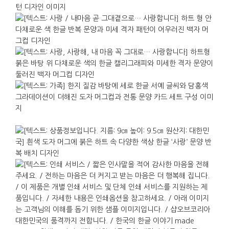
지름 : 9cm. 높이 : 9.5cm.