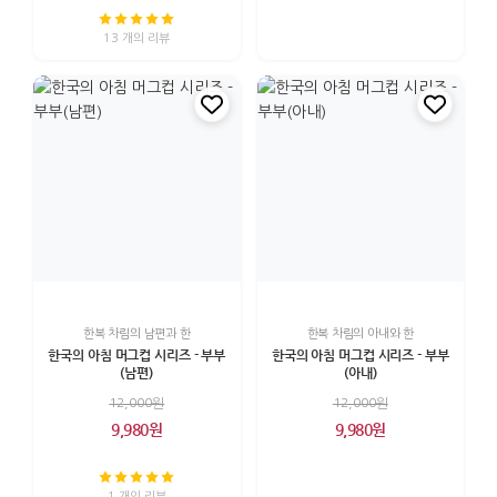
13 개의 리뷰
한복 차림의 남편과 한
한복 차림의 아내와 한
한국의 아침 머그컵 시리즈 - 부부
한국의 아침 머그컵 시리즈 - 부부
(남편)
(아내)
12,000원
12,000원
9,980원
9,980원
1 개의 리뷰