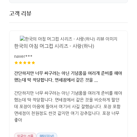
고객 리뷰
한국의 아침 머그컵 시리즈 - 사랑(하나)
naver***
간단하지만 너무 싸구려는 아닌 기념품을 여러개 준비를 해야
했는데 딱 적당합니다. 면세점에서 같은 것을 ...
간단하지만 너무 싸구려는 아닌 기념품을 여러개 준비를 해야
했는데 딱 적당합니다. 면세점에서 같은 것을 비슷하게 팔던
데 포장이 마음에 들어서 여기서 사길 잘했습니다. 포장 포함
면세점이 천원정도 싼것 같지만 여기 강추입니다. 포장 너무
좋아
외국인 선물
해외(미상)