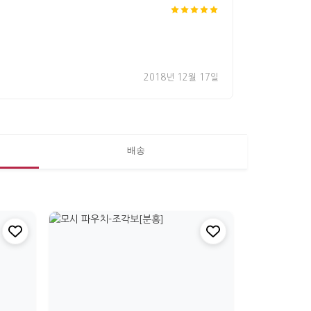
2018년 12월 17일
배송