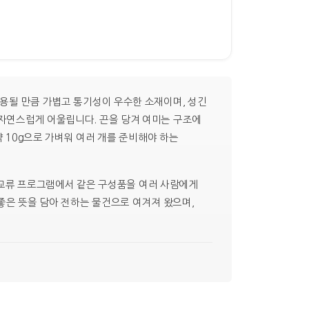
사용될 만큼 가볍고 통기성이 우수한 소재이며, 성긴
자연스럽게 어울립니다. 끈을 당겨 여미는 구조에
약 10g으로 가벼워 여러 개를 준비해야 하는
, 교류 프로그램에서 같은 구성품을 여러 사람에게
좋은 뜻을 담아 전하는 물건으로 여겨져 왔으며,