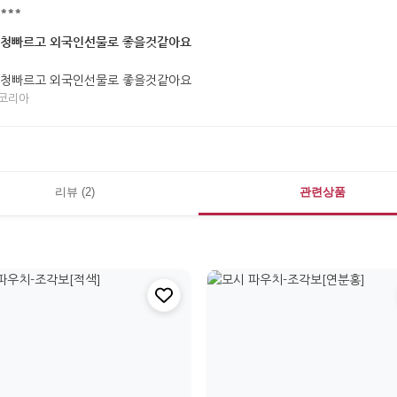
****
청빠르고 외국인선물로 좋을것같아요
청빠르고 외국인선물로 좋을것같아요
코리아
리뷰 (2)
관련상품