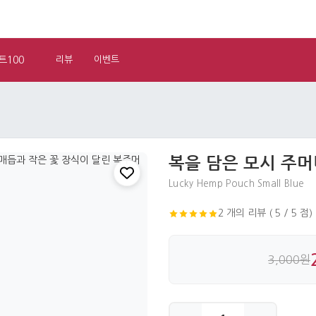
트100
리뷰
이벤트
복을 담은 모시 주머
Lucky Hemp Pouch Small Blue
2 개의 리뷰 ( 5 / 5 점)
3,000원