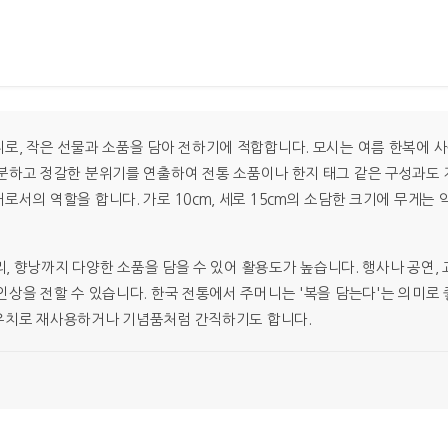
›
로, 작은 선물과 소품을 담아 전하기에 적합합니다. 모시는 여름 한복에 
분하고 정갈한 분위기를 연출하여 전통 소품이나 한지 태그 같은 구성과도 
서의 역할을 합니다. 가로 10cm, 세로 15cm의 소담한 크기에 무게는 
서리, 향낭까지 다양한 소품을 담을 수 있어 활용도가 높습니다. 행사나 공연
상을 전할 수 있습니다. 한국 전통에서 주머니는 '복을 담는다'는 의미로 
우치로 재사용하거나 기념품처럼 간직하기도 합니다.