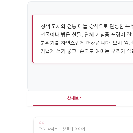
청색 모시와 전통 매듭 장식으로 완성한 복
선물이나 방문 선물, 단체 기념품 포장에 
분위기를 자연스럽게 더해줍니다. 모시 원
가볍게 쓰기 좋고, 손으로 여미는 구조가 
상세보기
“
먼저 받아보신 분들의 이야기