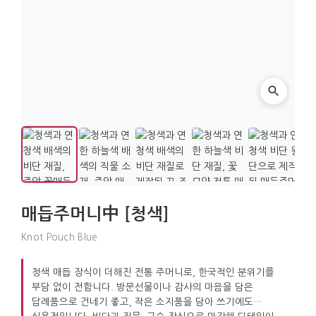
매듭주머니中 [청색]
Knot Pouch Blue
청색 매듭 장식이 더해진 전통 주머니로, 한국적인 분위기를
부담 없이 전합니다. 방문선물이나 감사의 마음을 담은
답례품으로 건네기 좋고, 작은 소지품을 담아 쓰기에도