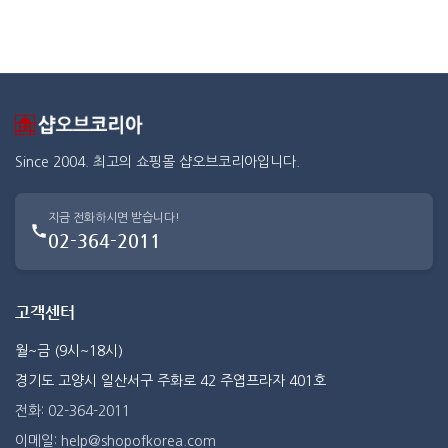
Since 2004. 최고의 쇼핑몰 샵오브코리아입니다.
지금 전화하시면 받습니다!
02-364-2011
고객센터
월~금 (9시~18시)
경기도 고양시 일산서구 주화로 42 주엽프라자 401호
전화: 02-364-2011
이메일: help@shopofkorea.com