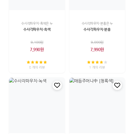
수사각파우치-흑색은 누
수사각파우치-분홍은 누
수사각파우치-흑색
수사각파우치-분홍
9,100원
9,000원
7,990원
7,990원
8 개의 리뷰
1 개의 리뷰