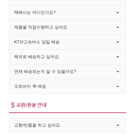
택배사는 어디인가요?
제품을 직접수령하고 싶어요
KTX/고속버스 당일 배송
해외로 배송하고 싶어요.
언제 배송되는지 알 수 있을까요?
오토바이 퀵 배송
교환/환불 안내
교환/반품을 하고 싶어요.