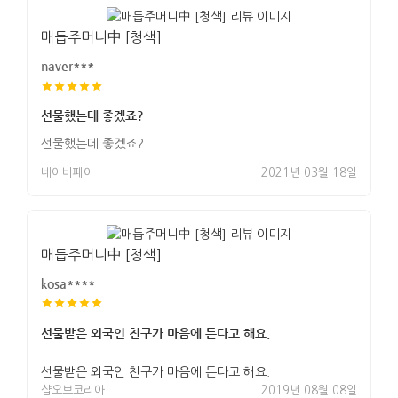
매듭주머니中 [청색]
naver***
선물했는데 좋겠죠?
선물했는데 좋겠죠?
네이버페이
2021년 03월 18일
매듭주머니中 [청색]
kosa****
선물받은 외국인 친구가 마음에 든다고 해요.
선물받은 외국인 친구가 마음에 든다고 해요.
샵오브코리아
2019년 08월 08일