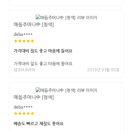
매듭주머니中 [청색]
deba****
가격대비 질도 좋고 마음에 들어요
가격대비 질도 좋고 마음에 들어요
샵오브코리아
2019년 03월 05일
매듭주머니中 [청색]
deba****
배송도 빠르고 재질도 좋아요