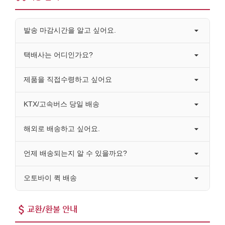
발송 마감시간을 알고 싶어요.
택배사는 어디인가요?
제품을 직접수령하고 싶어요
KTX/고속버스 당일 배송
해외로 배송하고 싶어요.
언제 배송되는지 알 수 있을까요?
오토바이 퀵 배송
교환/환불 안내