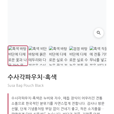
수사각파우치-흑색
Susa Bag Pouch Black
수사각파우치-흑색은 누비와 자수, 매듭 장식이 어우러진 전통
소품으로 한국적인 분위기를 자연스럽게 전합니다. 감사나 방문
선물, 단체 기념품처럼 부담 없이 건네기 좋고, 작은 소지품을