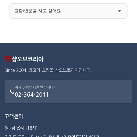
교환/반품을 하고 싶어요.
Since 2004. 최고의 쇼핑몰 샵오브코리아입니다.
지금 전화하시면 받습니다!
02-364-2011
고객센터
월~금 (9시~18시)