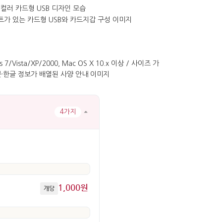
4가지
1,000원
개당