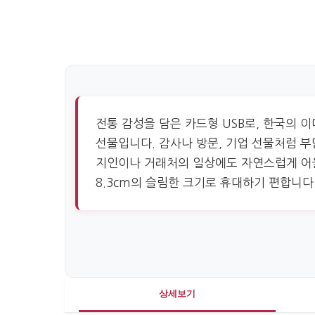
전통 감성을 담은 카드형 USB로, 한국의 
선물입니다. 감사나 방문, 기업 선물처럼 부
지인이나 거래처의 일상에도 자연스럽게 어울
8.3cm의 슬림한 크기로 휴대하기 편합니다
상세보기