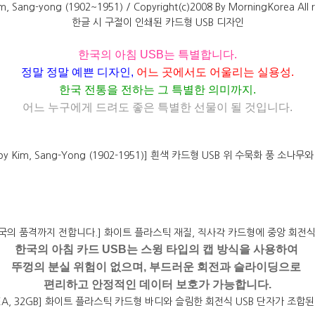
한국의 아침
USB
는 특별합니다
.
정말 정말 예쁜 디자인
,
어느 곳에서도 어울리는 실용성
.
한국 전통을 전하는 그 특별한 의미까지
.
어느 누구에게 드려도 좋은 특별한 선물이 될 것입니다
.
한국의 아침 카드 USB는 스윙 타입의 캡 방식을 사용하여
뚜껑의 분실 위험이 없으며, 부드러운 회전과 슬라이딩으로
편리하고 안정적인 데이터 보호가 가능합니다.