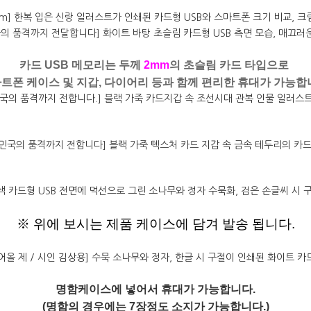
카드 USB 메모리는 두께
2mm
의 초슬림 카드 타입으로
트폰 케이스 및 지갑, 다이어리 등과 함께 편리한 휴대가 가능합
※ 위에 보시는 제품 케이스에 담겨 발송 됩니다.
명함케이스에 넣어서 휴대가 가능합니다.
(명함의 경우에는 7장정도 소지가 가능합니다.)