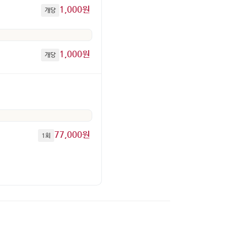
1,000원
개당
1,000원
개당
77,000원
1회