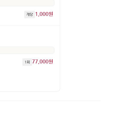
1,000원
개당
77,000원
1회