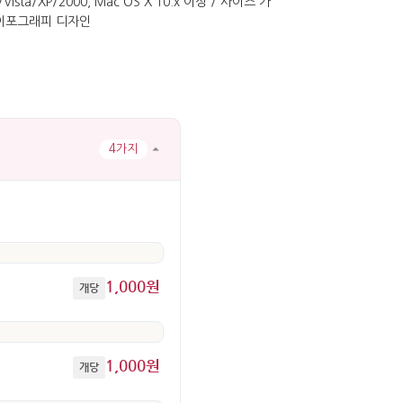
4가지
1,000원
개당
1,000원
개당