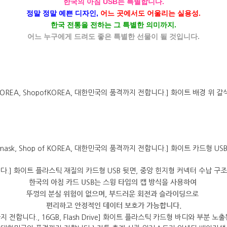
한국의 아침 USB는 특별합니다.
정말 정말 예쁜 디자인,
어느 곳에서도 어울리는 실용성.
한국 전통을 전하는 그 특별한 의미까지.
어느 누구에게 드려도 좋은 특별한 선물이 될 것입니다.
한국의 아침 카드 USB는 스윙 타입의 캡 방식을 사용하여
뚜껑의 분실 위험이 없으며, 부드러운 회전과 슬라이딩으로
편리하고 안정적인 데이터 보호가 가능합니다.