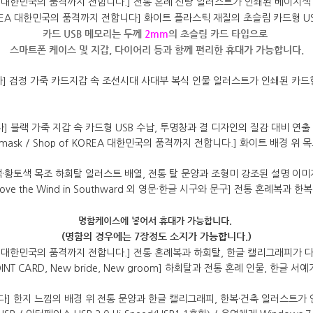
카드 USB 메모리는 두께
2mm
의 초슬림 카드 타입으로
스마트폰 케이스 및 지갑, 다이어리 등과 함께 편리한 휴대가 가능합니다.
명함케이스에 넣어서 휴대가 가능합니다.
(명함의 경우에는 7장정도 소지가 가능합니다.)