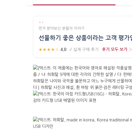
“
먼저 받아보신 분들의 이야기
선물하기 좋은 상품이라는 고객 평가
4.0
후기 모두 보기 
★★★★☆
·
✓
실제 구매 후기
·