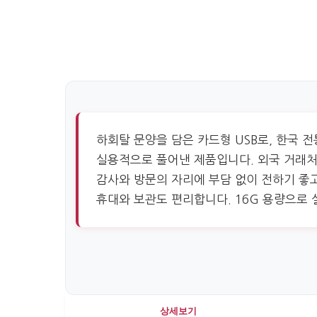
하회탈 문양을 담은 카드형 USB로, 한국 
실용적으로 풀어낸 제품입니다. 외국 거래처
감사와 방문의 자리에 부담 없이 전하기 좋
휴대와 보관도 편리합니다. 16G 용량으로
상세보기