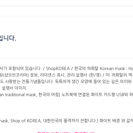
입니다.
›