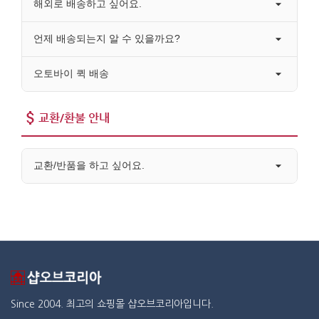
해외로 배송하고 싶어요.
언제 배송되는지 알 수 있을까요?
오토바이 퀵 배송
교환/환불 안내
교환/반품을 하고 싶어요.
Since 2004. 최고의 쇼핑몰 샵오브코리아입니다.