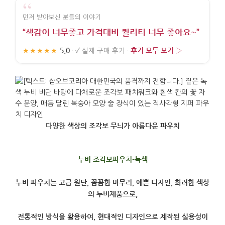
“
먼저 받아보신 분들의 이야기
“색감이 너무좋고 가격대비 퀄리티 너무 좋아요~”
5.0
후기 모두 보기 ›
★★★★★
·
✓
실제 구매 후기
·
다양한 색상의 조각보 무늬가 아름다운 파우치
누비 조각보파우치-녹색
누비 파우치는 고급 원단, 꼼꼼한 마무리, 예쁜 디자인, 화려한 색상
의 누비제품으로,
전통적인 방식을 활용하여, 현대적인 디자인으로 제작된 실용성이