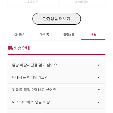
2 개의 리뷰
2 개의 리뷰
관련상품 더보기
상세보기
리뷰 (1)
관련상품
배송
배송 안내
발송 마감시간을 알고 싶어요.
택배사는 어디인가요?
제품을 직접수령하고 싶어요
KTX/고속버스 당일 배송