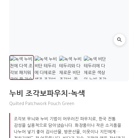
누비 조각보파우치-녹색
Quilted Patchwork Pouch Green
조각보 무늬와 누비 기법이 어우러진 파우치로, 한국 전통
감성을 실용적으로 담아냈습니다. 화장품이나 작은 소지품을
나누어 넣기 좋아 감사선물, 방문선물, 이웃이나 지인에게