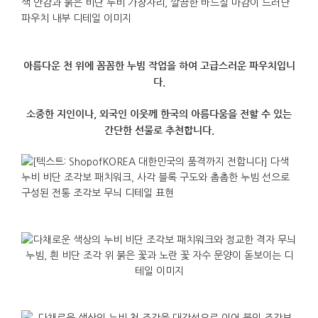
아름다운 천 위에 꼼꼼한 누빔 작업을 하여 고급스러운 파우치입니
다.
소중한 지인이나, 외국인 이웃께 한국의 아름다움을 전할 수 있는
간단한 선물로 추천합니다.