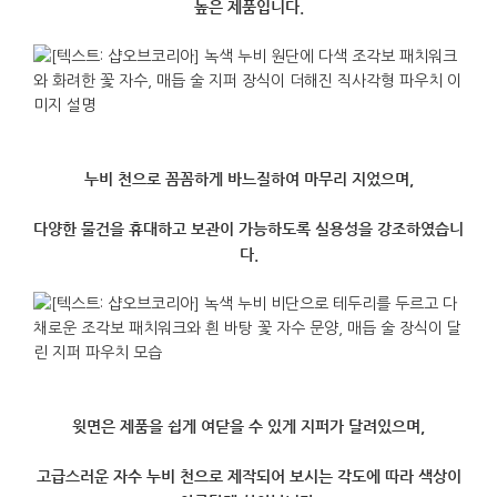
높은 제품입니다.
누비 천으로 꼼꼼하게 바느질하여 마무리 지었으며,
다양한 물건을 휴대하고 보관이 가능하도록 실용성을 강조하였습니
다.
윗면은 제품을 쉽게 여닫을 수 있게 지퍼가 달려있으며,
고급스러운 자수 누비 천으로 제작되어 보시는 각도에 따라 색상이