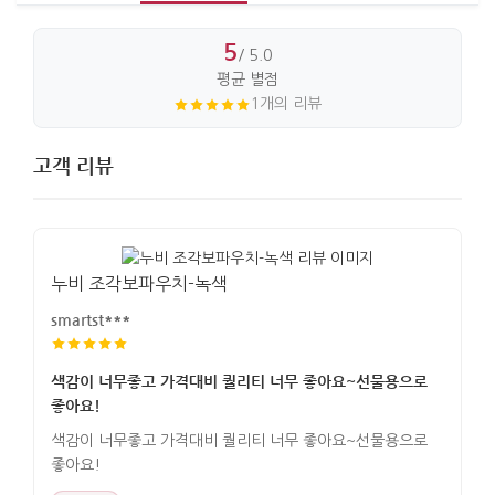
5
/ 5.0
평균 별점
1개의 리뷰
고객 리뷰
누비 조각보파우치-녹색
smartst***
색감이 너무좋고 가격대비 퀄리티 너무 좋아요~선물용으로
좋아요!
색감이 너무좋고 가격대비 퀄리티 너무 좋아요~선물용으로
좋아요!