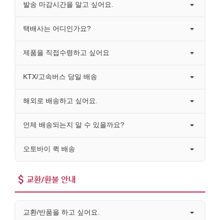
발송 마감시간을 알고 싶어요.
택배사는 어디인가요?
제품을 직접수령하고 싶어요
KTX/고속버스 당일 배송
해외로 배송하고 싶어요.
언제 배송되는지 알 수 있을까요?
오토바이 퀵 배송
교환/환불 안내
교환/반품을 하고 싶어요.