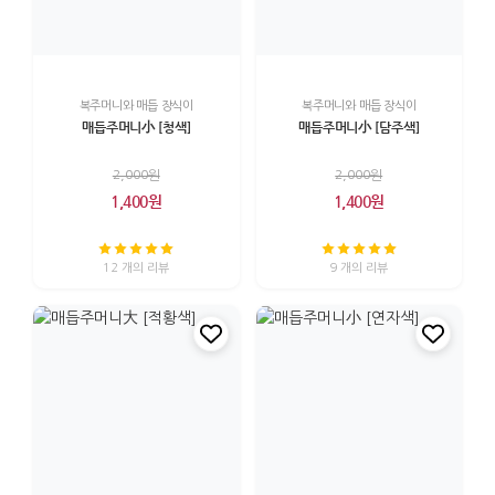
복주머니와 매듭 장식이
복주머니와 매듭 장식이
매듭주머니小 [청색]
매듭주머니小 [담주색]
2,000원
2,000원
1,400원
1,400원
12 개의 리뷰
9 개의 리뷰