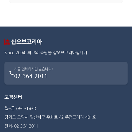
Since 2004. 최고의 쇼핑몰 샵오브코리아입니다.
지금 전화하시면 받습니다!
02-364-2011
고객센터
월~금 (9시~18시)
경기도 고양시 일산서구 주화로 42 주엽프라자 401호
전화: 02-364-2011