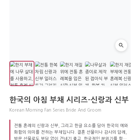
한국의 아침 부채 시리즈-신랑과 신부
Korean Morning Fan Series Bride And Groom
전통 혼례의 신랑과 신부, 그리고 한글 요소를 담아 한국의 예와
화합의 의미를 전하는 부채입니다. 결혼 선물이나 감사의 답례,
방문 선물로도 부담 없이 건네기 좋고, 한국적인 분위기를 함께