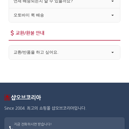
언제 배송되는지 알 수 있을까요?
오토바이 퀵 배송
교환/환불 안내
교환/반품을 하고 싶어요.
Since 2004. 최고의 쇼핑몰 샵오브코리아입니다.
지금 전화하시면 받습니다!