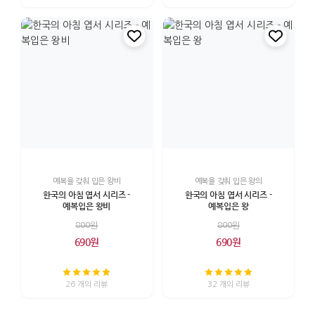
예복을 갖춰 입은 왕비
예복을 갖춰 입은 왕의
한국의 아침 엽서 시리즈 -
한국의 아침 엽서 시리즈 -
예복입은 왕비
예복입은 왕
800원
800원
690원
690원
26 개의 리뷰
32 개의 리뷰