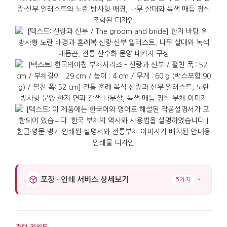
준비해야 하는 상황에서 실용적입니다.
받는 분에게는 실용성과 기념성이 함께 남습니다. 더운
날씨에 실제로 사용할 수 있으며, 여행 가방에 넣어도
자리를 많이 차지하지 않습니다.
포장 · 인쇄 서비스 상세보기
5가지
관련 키워드