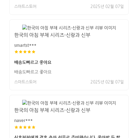
스마트스토어
2025년 02월 07일
한국의 아침 부채 시리즈-신랑과 신부
smartst***
배송도빠르고 좋아요
배송도빠르고 좋아요
스마트스토어
2025년 02월 07일
한국의 아침 부채 시리즈-신랑과 신부
naver***
신혼부부에게 결혼 축하 선물로 준비했습니다. 좋아할 듯 합