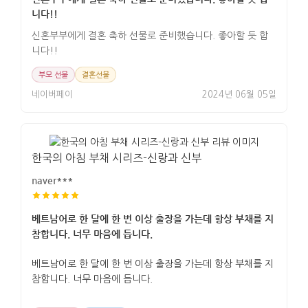
니다!!
신혼부부에게 결혼 축하 선물로 준비했습니다. 좋아할 듯 합
니다!!
부모 선물
결혼선물
네이버페이
2024년 06월 05일
한국의 아침 부채 시리즈-신랑과 신부
naver***
베트남어로 한 달에 한 번 이상 출장을 가는데 항상 부채를 지
참합니다. 너무 마음에 듭니다.
베트남어로 한 달에 한 번 이상 출장을 가는데 항상 부채를 지
참합니다. 너무 마음에 듭니다.