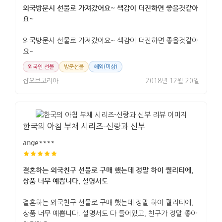
외국방문시 선물로 가져갔어요~ 색감이 더진하면 좋을것같아
요~
외국방문시 선물로 가져갔어요~ 색감이 더진하면 좋을것같아
요~
외국인 선물
방문선물
해외(미상)
샵오브코리아
2018년 12월 20일
한국의 아침 부채 시리즈-신랑과 신부
ange****
결혼하는 외국친구 선물로 구매 했는데 정말 하이 퀄리티에,
상품 너무 예쁩니다. 설명서도
결혼하는 외국친구 선물로 구매 했는데 정말 하이 퀄리티에,
상품 너무 예쁩니다. 설명서도 다 들어있고, 친구가 정말 좋아