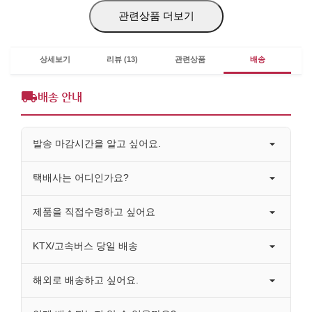
관련상품 더보기
상세보기
리뷰 (13)
관련상품
배송
배송 안내
발송 마감시간을 알고 싶어요.
택배사는 어디인가요?
제품을 직접수령하고 싶어요
KTX/고속버스 당일 배송
해외로 배송하고 싶어요.