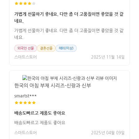
가볍게 선물하기 좋네요. 다만 좀 더 고품질이면 좋았을 것 같
네요.
가볍게 선물하기 좋네요. 다만 좀 더 고품질이면 좋았을 것 같
네요.
외국인 선물
결혼선물
해외(미상)
스마트스토어
2025년 11월 14일
한국의 아침 부채 시리즈-신랑과 신부
smartst***
배송도빠르고 제품도 좋아요
배송도빠르고 제품도 좋아요
스마트스토어
2025년 04월 09일