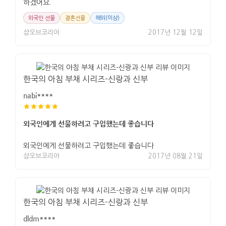
하겠어요.
외국인 선물
결혼선물
해외(미상)
샵오브코리아
2017년 12월 12일
한국의 아침 부채 시리즈-신랑과 신부
nabi****
외국인에게 선물하려고 구입했는데 좋습니다
외국인에게 선물하려고 구입했는데 좋습니다
샵오브코리아
2017년 08월 21일
한국의 아침 부채 시리즈-신랑과 신부
dldm****