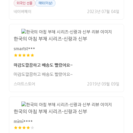
외국인 선물
해외(미상)
네이버페이
2023년 07월 04일
한국의 아침 부채 시리즈-신랑과 신부
smartst***
마감도깔끔하고 배송도 빨랐어요~
마감도깔끔하고 배송도 빨랐어요~
스마트스토어
2019년 09월 09일
한국의 아침 부채 시리즈-신랑과 신부
mimi****