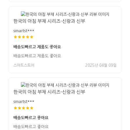
한국의 아침 부채 시리즈-신랑과 신부
smartst***
배송도빠르고 제품도 좋아요
배송도빠르고 제품도 좋아요
스마트스토어
2025년 04월 09일
한국의 아침 부채 시리즈-신랑과 신부
smartst***
배송도빠르고 좋아요
배송도빠르고 좋아요