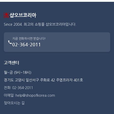
Since 2004. 최고의 쇼핑몰 샵오브코리아입니다.
지금 전화하시면 받습니다!
02-364-2011
고객센터
월~금 (9시~18시)
경기도 고양시 일산서구 주화로 42 주엽프라자 401호
전화: 02-364-2011
이메일: help@shopofkorea.com
찾아오시는 길