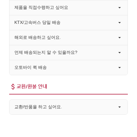
제품을 직접수령하고 싶어요
KTX/고속버스 당일 배송
해외로 배송하고 싶어요.
언제 배송되는지 알 수 있을까요?
오토바이 퀵 배송
교환/환불 안내
교환/반품을 하고 싶어요.