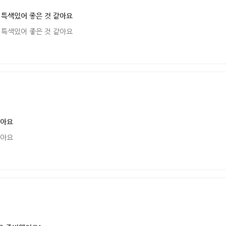
 특색있어 좋은 것 같아요
 특색있어 좋은 것 같아요
아요
아요