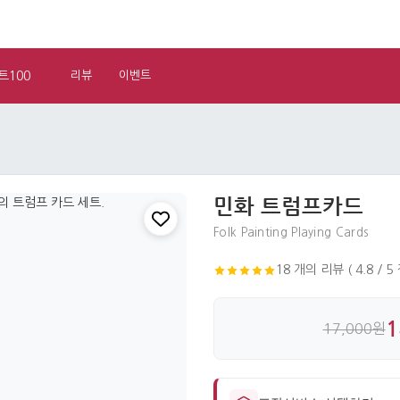
트100
리뷰
이벤트
민화 트럼프카드
Folk Painting Playing Cards
18 개의 리뷰 ( 4.8 / 5
1
17,000원