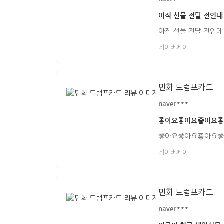
아직 선물 전달 전인데
아직 선물 전달 전인데
네이버페이
민화 트럼프카드
naver***
좋아요좋아요죻아요좋
좋아요좋아요죻아요좋
네이버페이
민화 트럼프카드
naver***