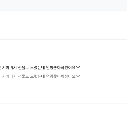
 시아버지 선물로 드렸는데 엄청좋아하셨어요^^
 시아버지 선물로 드렸는데 엄청좋아하셨어요^^