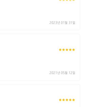
2023년 01월 31일
2021년 05월 12일