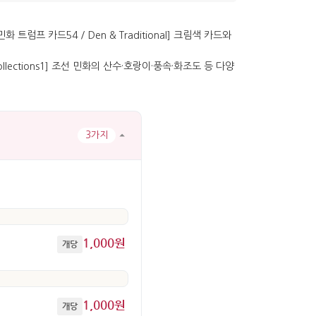
3가지
1,000원
개당
1,000원
개당