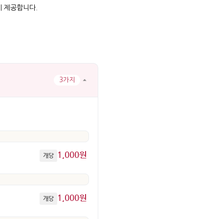
께 제공합니다.
3가지
1,000원
개당
1,000원
개당