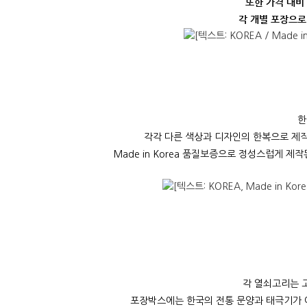
또한 가격 대비
각 개별 포장으로
한
각각 다른 색상과 디자인의 한복으로 제
Made in Korea 품질보증으로 정성스럽게
각 열쇠고리는 
포장박스에는 한국의 전통 문양과 태극기가 아