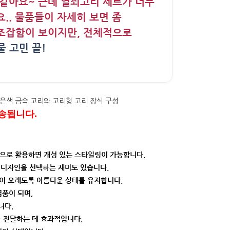
 같아요~ 근데 열쇠고리 세트가 너무
.. 물품들이 자세히 보면 좀
조잡함이 보이지만, 전체적으로
 고민 끝!
송됩니다.
식으로 활용하면 개성 있는 스타일링이 가능합니다.
 디자인을 선택하는 재미도 있습니다.
이 오래도록 아름다운 상태를 유지합니다.
품이 되며,
니다.
 전달하는 데 효과적입니다.