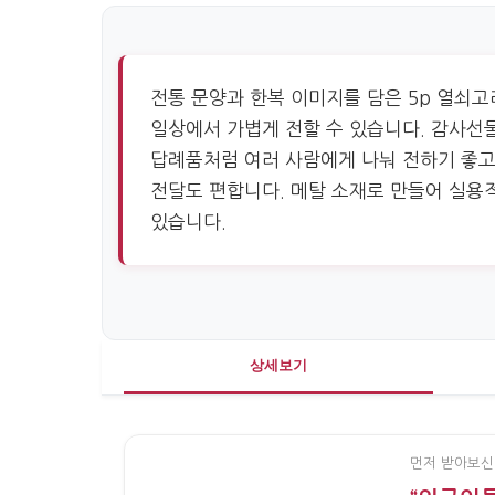
전통 문양과 한복 이미지를 담은 5p 열쇠고
일상에서 가볍게 전할 수 있습니다. 감사선
답례품처럼 여러 사람에게 나눠 전하기 좋고
전달도 편합니다. 메탈 소재로 만들어 실용
있습니다.
상세보기
먼저 받아보신