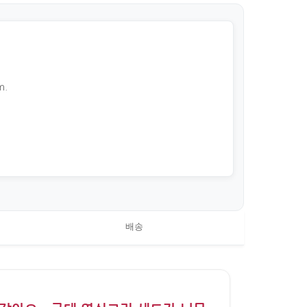
m.
배송