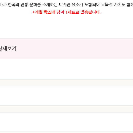
마다 한국의 전통 문화를 소개하는 디자인 요소가 포함되어 교육적 가치도 함
*개별 박스에 담겨 1세트로 발송됩니다.
 상세보기