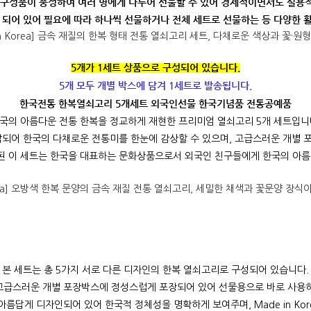
 구성품이 풍성하여 여러 명에게 나누어 선물할 수 있어 경제적이면서도 실용
 되어 있어 필요에 따라 하나씩 선물하거나 전체 세트로 선물하는 등 다양한 
5개가 1세트 상품으로 구성되어 있습니다.
5개 모두 개별 박스에 담겨 1세트로 발송됩니다.
한국전통 한복열쇠고리 5개세트 외국인선물 한국기념품 전통공예품
국의 아름다운 전통 한복을 정교하게 재현한 프리미엄 열쇠고리 5개 세트입니
작되어 한국의 다채로운 전통미를 한눈에 감상할 수 있으며, 고급스러운 개별 
 제작된 이 세트는 한국을 대표하는 문화상품으로서 외국인 친구들에게 한국의 아
본 세트는 총 5가지 서로 다른 디자인의 한복 열쇠고리로 구성되어 있습니다.
고급스러운 개별 포장박스에 정성스럽게 포장되어 있어 선물용으로 바로 사용하
름답게 디자인되어 있어 한국적 정체성을 명확하게 보여주며, Made in Kor