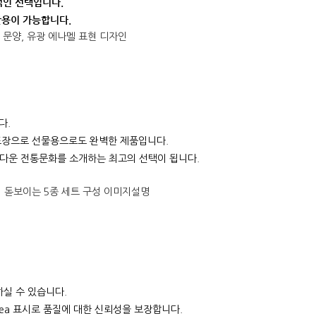
적인 선택입니다.
활용이 가능합니다.
다.
포장으로 선물용으로도 완벽한 제품입니다.
름다운 전통문화를 소개하는 최고의 선택이 됩니다.
실 수 있습니다.
ea 표시로 품질에 대한 신뢰성을 보장합니다.