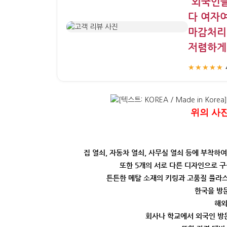
“외국인들
다 여자
마감처리
저렴하게 
★★★★★
위의 사
집 열쇠, 자동차 열쇠, 사무실 열쇠 등에 부착
또한 5개의 서로 다른 디자인으로 
튼튼한 메탈 소재의 키링과 고품질 플라
한국을 방문
해외
회사나 학교에서 외국인 방