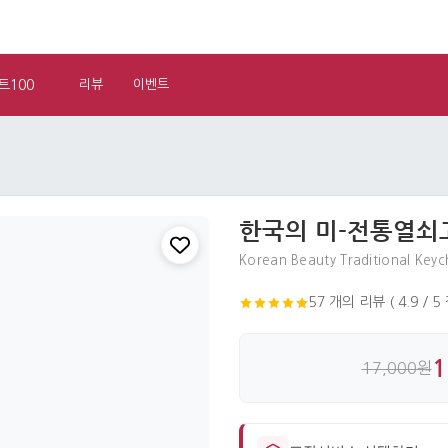
트100
리뷰
이벤트
한국의 미-전통열쇠
Korean Beauty Traditional Keyc
57 개의 리뷰 ( 4.9 / 5
1
17,000원