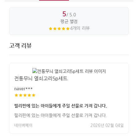
5
/ 5.0
평균 별점
4개의 리뷰
고객 리뷰
전통무늬 열쇠고리5p세트
naver***
필리핀에 있는 아이들에게 주일 선물로 가져 갑니다.
필리핀에 있는 아이들에게 주일 선물로 가져 갑니다.
네이버페이
2026년 02월 04일