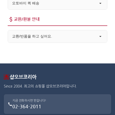
오토바이 퀵 배송
교환/환불 안내
교환/반품을 하고 싶어요.
Since 2004. 최고의 쇼핑몰 샵오브코리아입니다.
지금 전화하시면 받습니다!
02-364-2011