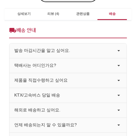
상세보기
리뷰 (4)
관련상품
배송
배송 안내
발송 마감시간을 알고 싶어요.
택배사는 어디인가요?
제품을 직접수령하고 싶어요
KTX/고속버스 당일 배송
해외로 배송하고 싶어요.
언제 배송되는지 알 수 있을까요?