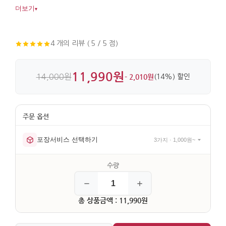
금속 소재라 가볍고 깔끔한 마감도 돋보입니다.
더보기
▾
4 개의 리뷰 ( 5 / 5 점)
11,990원
14,000원
- 2,010원
(14%) 할인
포장서비스 선택하기
3가지 · 1,000원~
총 상품금액 : 11,990원