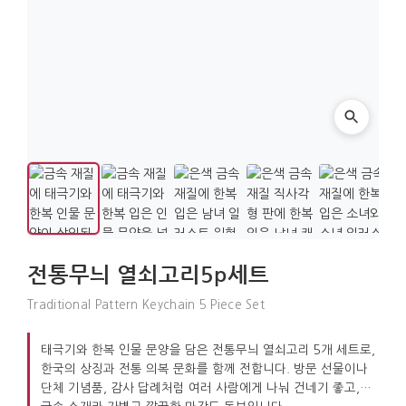
전통무늬 열쇠고리5p세트
Traditional Pattern Keychain 5 Piece Set
태극기와 한복 인물 문양을 담은 전통무늬 열쇠고리 5개 세트로,
한국의 상징과 전통 의복 문화를 함께 전합니다. 방문 선물이나
단체 기념품, 감사 답례처럼 여러 사람에게 나눠 건네기 좋고,