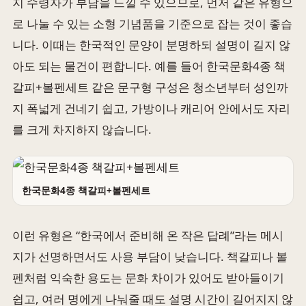
지 수령자가 부담을 느낄 수 있으므로, 먼저 같은 유형으
로 나눌 수 있는 소형 기념품을 기준으로 잡는 것이 좋습
니다. 이때는 한국적인 문양이 분명하되 설명이 길지 않
아도 되는 물건이 편합니다. 예를 들어 한국문화4종 책
갈피+볼펜세트 같은 문구형 구성은 청소년부터 성인까
지 폭넓게 건네기 쉽고, 가방이나 캐리어 안에서도 자리
를 크게 차지하지 않습니다.
한국문화4종 책갈피+볼펜세트
이런 유형은 “한국에서 준비해 온 작은 답례”라는 메시
지가 선명하면서도 사용 부담이 낮습니다. 책갈피나 볼
펜처럼 익숙한 용도는 문화 차이가 있어도 받아들이기
쉽고, 여러 명에게 나눠줄 때도 설명 시간이 길어지지 않