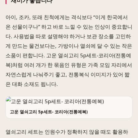
재미가 좋습니다
아이, 조카, 또래 친척에게는 격식보다 “이게 한국에서
온 선물이구나” 하고 바로 느낄 수 있는 인상이 중요합니
다. 사용법을 따로 설명해야 하거나 보관 장소를 고민하
게 만드는 물건보다는, 가방이나 열쇠에 달 수 있는 작은
소품이 편합니다. 고운 열쇠고리 5p세트-코리아(전통예
복)처럼 여러 개가 한 묶음인 유형은 가족 모임 자리에서
자연스럽게 나눠주기 좋고, 전통복식 이미지가 있어 짧
은 대화 소재도 됩니다.
고운 열쇠고리 5p세트- 코리아(전통예복)
열쇠고리 세트는 인원수가 정확하지 않을 때도 활용하