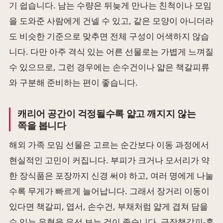
기 쉽습니다. 남는 수량은 뒤늦게 만나는 친척이나 모임
을 도와준 사람에게 건넬 수 있고, 같은 모양이 아니더라
도 비슷한 기준으로 맞추면 전체 구성이 어색하지 않습
니다. 다만 아주 격식 있는 어른 선물로는 가볍게 느껴질
수 있으므로, 그런 경우에는 손수건이나 얇은 책갈피류
와 구분해 준비하는 편이 좋습니다.
캐리어 공간이 걱정될수록 얇고 깨지지 않는
쪽을 봅니다
해외 가족 모임 선물은 고르는 순간보다 이동 과정에서
현실적인 고민이 커집니다. 부피가 크거나 모서리가 약
한 장식품은 포장까지 신경 써야 하고, 여러 명에게 나눌
수록 무게가 빠르게 늘어납니다. 그래서 장거리 이동이
있다면 책갈피, 엽서, 손수건, 부채처럼 얇게 겹쳐 담을
수 있는 유형을 우선 보는 것이 좋습니다. 금장책갈피-혼