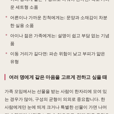
운 세트형 소품
어른이나 가까운 친척에게는: 문양과 소재감이 차분
한 실용 소품
아이나 젊은 가족에게는: 설명이 쉽고 부담 없는 기념
품
이동 거리가 길다면: 파손 위험이 낮고 부피가 얇은
유형
여러 명에게 같은 마음을 고르게 전하고 싶을 때
가족 모임에서는 선물을 받는 사람이 한자리에 모여 있
는 경우가 많아, 구성의 균형이 의외로 중요합니다. 한
사람에게만 눈에 띄게 크거나 특별한 선물이 가면 나머