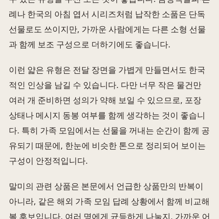
례나 한국의 아침 엽서 시리즈처럼 납작한 소품은 단독
선물로도 쓰이지만, 가까운 사람에게는 다른 소형 선물
과 함께 보조 구성으로 더하기에도 좋습니다.
이런 얇은 유형은 전달 장면을 가볍게 만들면서도 한국
적인 인상을 남길 수 있습니다. 다만 너무 작은 물건만
여러 개 준비하면 성의가 약해 보일 수 있으므로, 포장
상태나 메시지 동봉 여부를 함께 생각하는 것이 좋습니
다. 특히 가족 모임에서는 선물을 꺼내는 순간이 함께 공
유되기 때문에, 한눈에 비슷한 톤으로 정리되어 보이는
구성이 안정적입니다.
말미의 관련 상품은 본문에서 언급한 상품만의 반복이
아니라, 같은 해외 가족 모임 답례 상황에서 함께 비교해
볼 후보입니다. 여러 명에게 균등하게 나눌지, 가까운 어