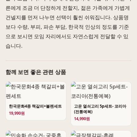
른에게 조금 더 단정하게 전할지, 젊은 가족에게 가볍게
건넬지를 먼저 나누면 선택이 훨씬 쉬워집니다. 상품명
보다 수량, 부피, 파손 부담, 한국적 인상의 정도를 기준
으로 보시면 모임 자리에서도 자연스럽게 전달할 수 있
습니다.
함께 보면 좋은 관련 상품
한국문화4종 책갈피+볼펜세트
고운 열쇠고리 5p세트- 코리아
(전통예복)
19,990원
14,990원