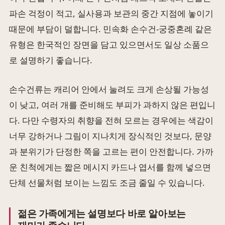
파손 걱정이 적고, 실사용과 보관의 중간 지점에 놓이기
때문에 부담이 덜합니다. 민속화 손수건-궁중혼례 같은
유형은 한국적인 장면을 담고 있으면서도 일상 소품으
로 설명하기 좋습니다.
손수건류는 캐리어 안에서 눌려도 크게 손상될 가능성
이 낮고, 여러 개를 준비해도 부피가 과하지 않은 편입니
다. 다만 수령자의 취향을 전혀 모르는 경우에는 색감이
너무 강하거나 그림이 지나치게 장식적인 것보다, 문양
과 분위기가 단정한 쪽을 고르는 편이 안전합니다. 가까
운 친척에게는 짧은 메시지 카드나 엽서를 함께 넣으면
단체 선물처럼 보이는 느낌도 조금 줄일 수 있습니다.
젊은 가족에게는 설명보다 바로 알아보는