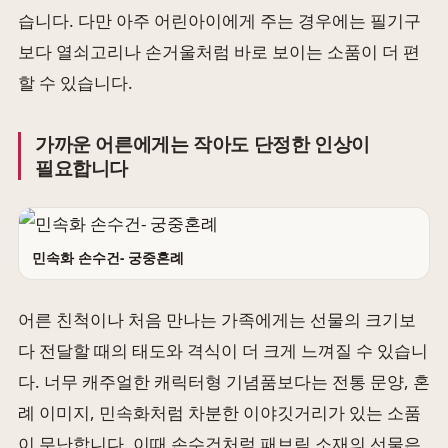
습니다. 다만 아주 어린아이에게 주는 경우에는 필기구
보다 열쇠고리나 손거울처럼 바로 보이는 소품이 더 편
할 수 있습니다.
가까운 어른에게는 작아도 단정한 인상이
필요합니다
민속화 손수건- 궁중혼례
어른 친척이나 처음 만나는 가족에게는 선물의 크기보
다 전달할 때의 태도와 격식이 더 크게 느껴질 수 있습니
다. 너무 캐주얼한 캐릭터형 기념품보다는 전통 문양, 혼
례 이미지, 민속화처럼 차분한 이야깃거리가 있는 소품
이 무난합니다. 이때 손수건처럼 패브릭 소재의 선물은