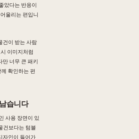
 좋았다는 반응이
 어울리는 편입니
물건이 받는 사람
 도시 이미지처럼
만 너무 큰 패키
함께 확인하는 편
 남습니다
인 사용 장면이 있
 물건보다는 텀블
 디자인이 들어가