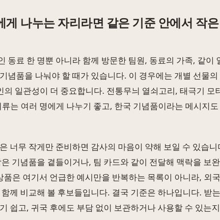
에게 나누는 자리라면 같은 기준 안에서 작은
 동료 한 명뿐 아니라 함께 방문한 팀원, 동료의 가족, 같이
기념품을 나눠야 할 때가 있습니다. 이 경우에는 개별 선물의
자인의 일관성이 더 중요합니다. 전통무늬 열쇠고리, 태극기 모티
피류는 여러 명에게 나누기 좋고, 한국 기념품이라는 메시지도
은 너무 작게만 준비하면 감사의 마음이 약해 보일 수 있습니
작은 기념품을 곁들이거나, 팀 카드와 같이 전달해 맥락을 보
 상품은 여기서 언급한 예시만을 반복하는 목록이 아니라, 외
 함께 비교해 볼 후보들입니다. 결국 기준은 하나입니다. 받
기 쉽고, 귀국 후에도 부담 없이 보관하거나 사용할 수 있는지