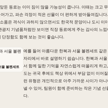
앞둔 동료는 이미 짐이 많을 가능성이 큽니다. 이때는 크고 
들어가고, 파손 걱정이 적은 선물이 더 편하게 받아들여집니다. 
소품은 격식이 과하지 않으면서도 한국적 문양이나 도시 이
 관광지 기념품처럼만 보이면 직장 동료에게 주는 감사의 느낌
의 단정함도 함께 보는 것이 좋습니다.
예를 들어 아름다운 한복과 서울 볼펜세트 같은
자리에서 바로 설명하기 쉽습니다. 한복과 서울
서 함께 일한 기억을 자연스럽게 떠올리게 하고
서울 볼펜세트
도는 귀국 후에도 책상 위에서 부담 없이 이어질
런 유형은 개인적으로 아주 가까운 사이가 아니
넬 수 있어, 팀원이 함께 준비하는 작은 기념 
다.