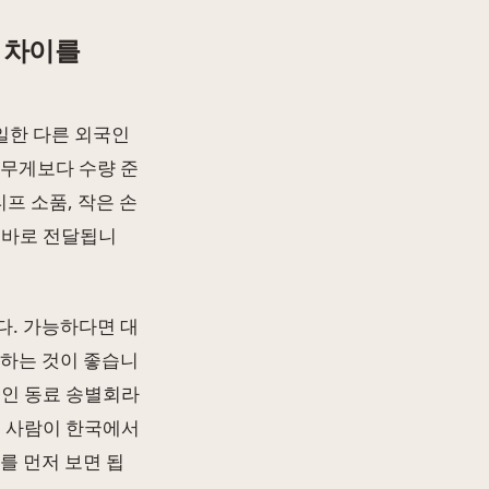
 차이를
 일한 다른 외국인
 무게보다 수량 준
프 소품, 작은 손
 바로 전달됩니
다. 가능하다면 대
완하는 것이 좋습니
국인 동료 송별회라
는 사람이 한국에서
를 먼저 보면 됩