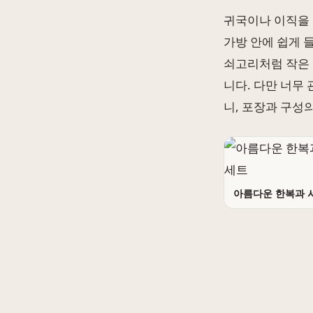
귀국이나 이직을 
가방 안에 쉽게 
쇠고리처럼 작은 
니다. 다만 너무
니, 포장과 구성
아름다운 한복과 