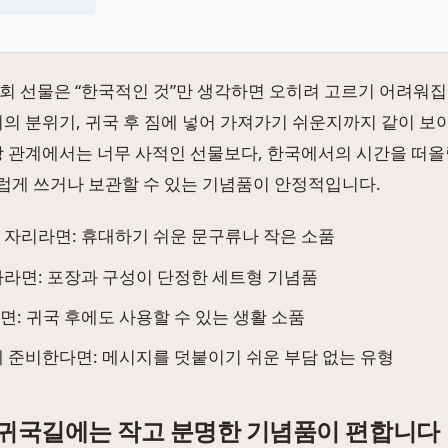
회 선물은 “한국적인 것”만 생각하면 오히려 고르기 어려워집
리의 분위기, 귀국 후 짐에 넣어 가져가기 쉬운지까지 같이 보
장 관계에서는 너무 사적인 선물보다, 한국에서의 시간을 떠
게 쓰거나 보관할 수 있는 기념품이 안정적입니다.
 자리라면: 휴대하기 쉬운 문구류나 작은 소품
사라면: 포장과 구성이 단정한 세트형 기념품
면: 귀국 후에도 사용할 수 있는 생활 소품
께 준비한다면: 메시지를 덧붙이기 쉬운 부담 없는 유형
 귀국길에는 작고 분명한 기념품이 편합니다