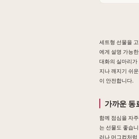
세트형 선물을 고
에게 설명 가능한
대화의 실마리가 
지나 깨지기 쉬운
이 안전합니다.
가까운 동
함께 점심을 자주
는 선물도 좋습니
러나 머그컵처럼 