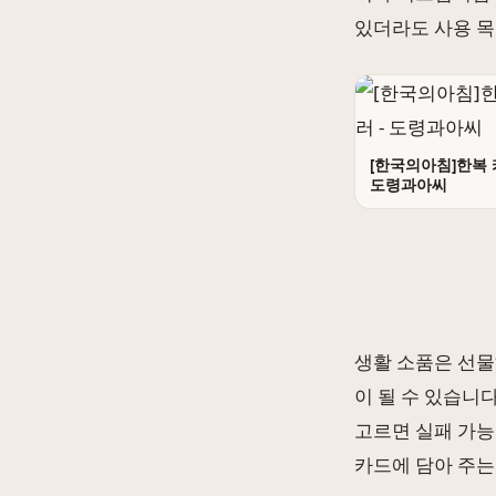
있더라도 사용 목
[한국의아침]한복 
도령과아씨
생활 소품은 선물
이 될 수 있습니
고르면 실패 가능
카드에 담아 주는