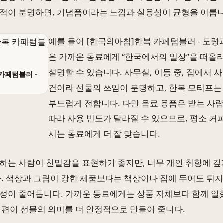
적이 분명하면, 기념품이라는 느낌과 실용성이 균형을 이룹니
예를 들어 [한국의아침]한복 카페텀블러 - 도령
은 가까운 동료에게 “한국에서의 일상”을 떠올
설명할 수 있습니다. 사무실, 이동 중, 집에서 사
카페텀블러 -
건이라 선물의 쓰임이 분명하고, 한복 모티프는
부드럽게 전합니다. 다만 음료 용품은 받는 사
따라 사용 빈도가 달라질 수 있으므로, 평소 커
시는 동료에게 더 잘 맞습니다.
하는 사람이 친밀감을 표현하기 좋지만, 너무 개인 취향에 깊
다. 색상과 그림이 강한 제품보다는 책상이나 집에 두어도 튀
성이 줄어듭니다. 가까운 동료에게는 상품 자체보다 함께 일
 편이 선물의 의미를 더 안정적으로 만들어 줍니다.