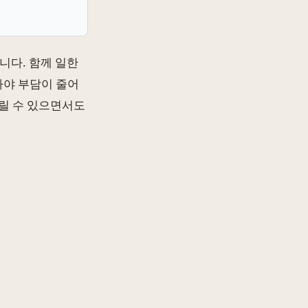
니다. 함께 일한
아야 부담이 줄어
올릴 수 있으면서도