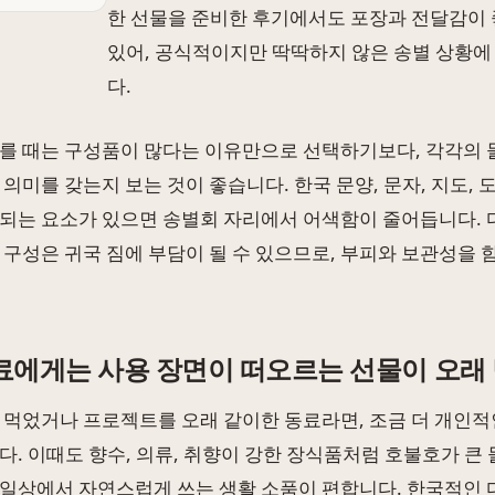
한 선물을 준비한 후기에서도 포장과 전달감이
있어, 공식적이지만 딱딱하지 않은 송별 상황에
다.
를 때는 구성품이 많다는 이유만으로 선택하기보다, 각각의 
 의미를 갖는지 보는 것이 좋습니다. 한국 문양, 문자, 지도,
되는 요소가 있으면 송별회 자리에서 어색함이 줄어듭니다. 다
 구성은 귀국 짐에 부담이 될 수 있으므로, 부피와 보관성을 
료에게는 사용 장면이 떠오르는 선물이 오래
 먹었거나 프로젝트를 오래 같이한 동료라면, 조금 더 개인적
다. 이때도 향수, 의류, 취향이 강한 장식품처럼 호불호가 큰
일상에서 자연스럽게 쓰는 생활 소품이 편합니다. 한국적인