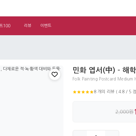
트100
리뷰
이벤트
민화 엽서(中) - 
Folk Painting Postcard Mediu
8 개의 리뷰 ( 4.8 / 5 점
2,000원