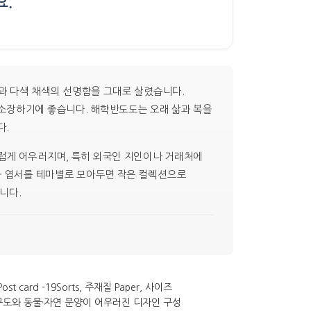
요.
곽과 다색 채색의 선명함을 그대로 살렸습니다.
 소장하기에 좋습니다. 해학반도도는 오래 삶과 복을
다.
럽게 어우러지며, 특히 외국인 지인이나 거래처에
민화 엽서를 테마별로 모아두면 작은 컬렉션으로
니다.