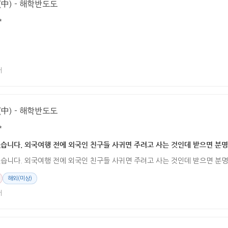
中) - 해학반도도
*
어
中) - 해학반도도
*
습니다. 외국여행 전에 외국인 친구들 사귀면 주려고 사는 것인데 받으면 분명
습니다. 외국여행 전에 외국인 친구들 사귀면 주려고 사는 것인데 받으면 분명
해외(미상)
어