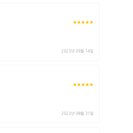
2023년 09월 14일
2023년 08월 31일