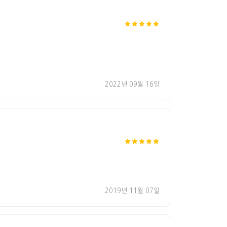
2022년 09월 16일
2019년 11월 07일