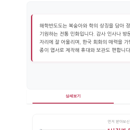
해학반도도는 복숭아와 학의 상징을 담아 장
기원하는 전통 민화입니다. 감사 인사나 방
자리에 잘 어울리며, 한국 회화의 매력을 가
종이 엽서로 제작해 휴대와 보관도 편합니다
상세보기
먼저 받아보신