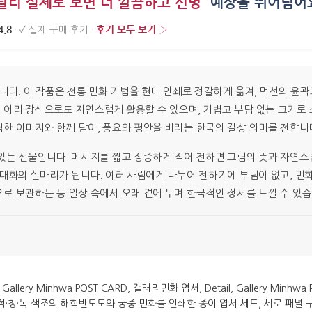
달리 실제로 보면 더 깔끔하고 선명”
예상을 뛰어넘어
4.8
후기 모두 보기 ›
·
✓
실제 구매 후기
·
니다. 이 작품은 전통 민화 기법을 현대 인쇄로 정갈하게 옮겨, 먹선의 윤
어리 장식으로도 자연스럽게 활용할 수 있으며, 가볍고 부담 없는 크기로
한 이미지와 함께 담아, 풍요와 평안을 바라는 한국의 길상 의미를 전합니
있는 선물입니다. 메시지를 짧고 정중하게 적어 전하면 그림의 뜻과 자연스
 대화의 실마리가 됩니다. 여러 사람에게 나누어 전하기에 부담이 없고, 
로 보관하는 등 일상 속에서 오래 곁에 두며 한국적인 정서를 느낄 수 있습