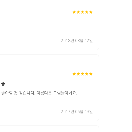
2018년 08월 12일
 좋
 좋아할 것 같습니다. 아름다운 그림들이네요.
2017년 06월 13일