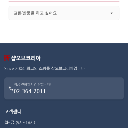
교환/반품을 하고 싶어요.
Since 2004. 최고의 쇼핑몰 샵오브코리아입니다.
지금 전화하시면 받습니다!
02-364-2011
고객센터
월~금 (9시~18시)