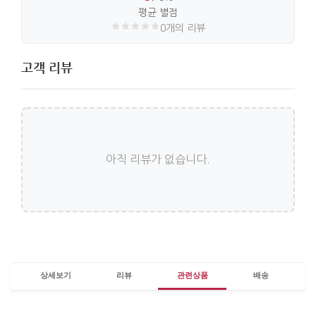
평균 별점
0개의 리뷰
고객 리뷰
아직 리뷰가 없습니다.
상세보기
리뷰
관련상품
배송