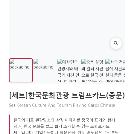
[세트]한국문화관광 트럼프카드(중문)
Set Korean Culture And Tourism Playing Cards Chinese
한국의 대표 관광명소와 상징 이미지를 중국어 표기와 함께
담아, 한국 문화를 짧고 쉽게 소개할 수 있는 트럼프카드
세트입니다. 기업선물이나 방문선물, 단체 배포용으로도 부담