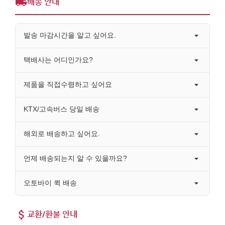
배송 안내
발송 마감시간을 알고 싶어요.
택배사는 어디인가요?
제품을 직접수령하고 싶어요
KTX/고속버스 당일 배송
해외로 배송하고 싶어요.
언제 배송되는지 알 수 있을까요?
오토바이 퀵 배송
교환/환불 안내