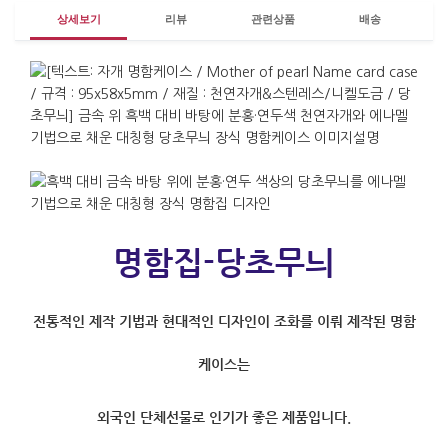
상세보기
리뷰
관련상품
배송
명함집-당초무늬
전통적인 제작 기법과 현대적인 디자인이 조화를 이뤄 제작된 명함
케이스는
외국인 단체선물로 인기가 좋은 제품입니다.