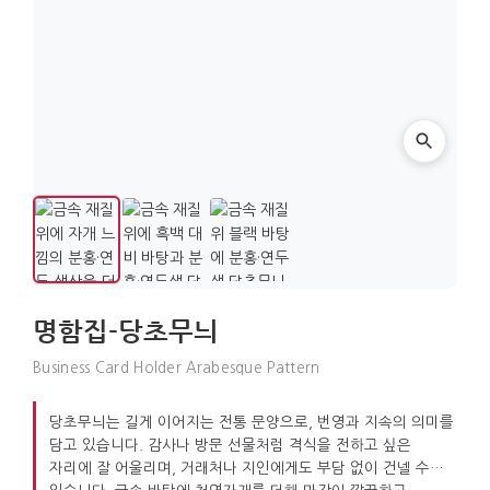
명함집-당초무늬
Business Card Holder Arabesque Pattern
당초무늬는 길게 이어지는 전통 문양으로, 번영과 지속의 의미를
담고 있습니다. 감사나 방문 선물처럼 격식을 전하고 싶은
자리에 잘 어울리며, 거래처나 지인에게도 부담 없이 건넬 수