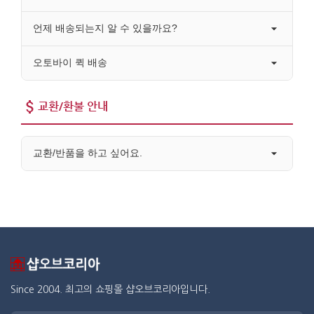
언제 배송되는지 알 수 있을까요?
오토바이 퀵 배송
교환/환불 안내
교환/반품을 하고 싶어요.
Since 2004. 최고의 쇼핑몰 샵오브코리아입니다.