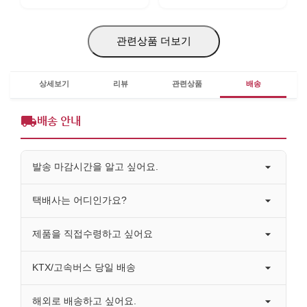
관련상품 더보기
상세보기
리뷰
관련상품
배송
배송 안내
발송 마감시간을 알고 싶어요.
택배사는 어디인가요?
제품을 직접수령하고 싶어요
KTX/고속버스 당일 배송
해외로 배송하고 싶어요.