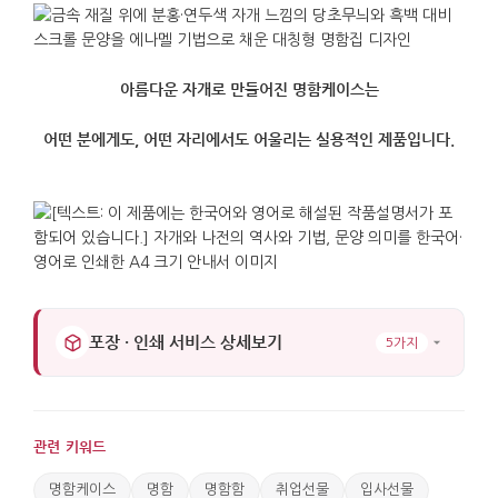
아름다운 자개로 만들어진 명함케이스는
어떤 분에게도, 어떤 자리에서도 어울리는 실용적인 제품입니다.
포장 · 인쇄 서비스 상세보기
5가지
관련 키워드
명함케이스
명함
명함함
취업선물
입사선물