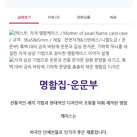
상세보기
리뷰 (1)
관련상품
배송
명함집-운문부
전통적인 제작 기법과 현대적인 디자인이 조화를 이뤄 제작된 명함
케이스는
외국인 단체선물로 인기가 좋은 제품입니다.