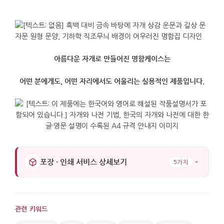
아름다운 자개로 만들어진 명함케이스는
어떤 분에게도, 어떤 자리에서도 어울리는 실용적인 제품입니다
.
포장 · 인쇄 서비스 상세보기
5가지
관련 키워드