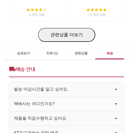
4 개의 리뷰
16 개의 리뷰
관련상품 더보기
상세보기
리뷰 (1)
관련상품
배송
배송 안내
발송 마감시간을 알고 싶어요.
택배사는 어디인가요?
제품을 직접수령하고 싶어요
KTX/고속버스 당일 배송