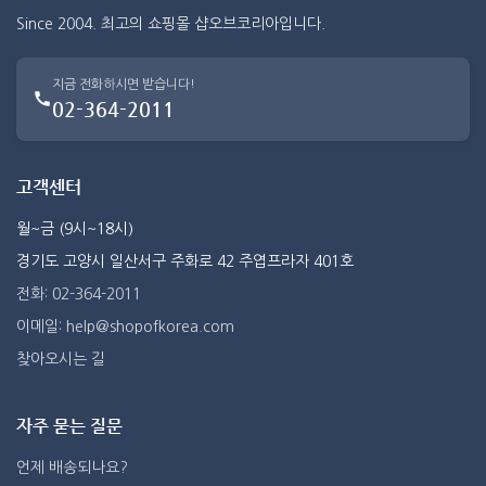
Since 2004. 최고의 쇼핑몰 샵오브코리아입니다.
지금 전화하시면 받습니다!
02-364-2011
고객센터
월~금 (9시~18시)
경기도 고양시 일산서구 주화로 42 주엽프라자 401호
전화: 02-364-2011
이메일: help@shopofkorea.com
찾아오시는 길
자주 묻는 질문
언제 배송되나요?