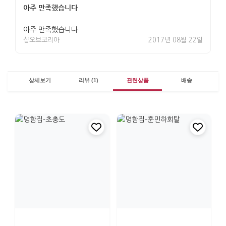
아주 만족했습니다
아주 만족했습니다
샵오브코리아
2017년 08월 22일
상세보기
리뷰 (1)
관련상품
배송