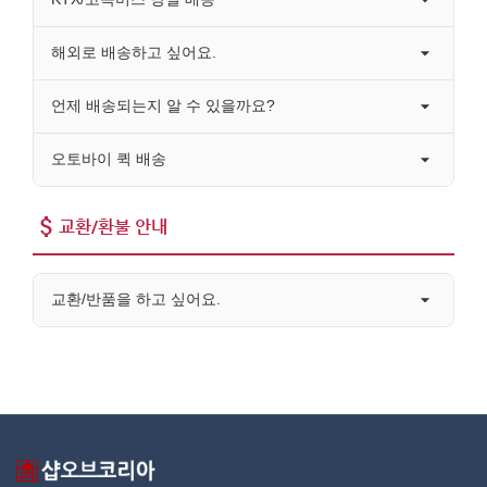
해외로 배송하고 싶어요.
언제 배송되는지 알 수 있을까요?
오토바이 퀵 배송
교환/환불 안내
교환/반품을 하고 싶어요.