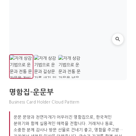
명함집-운문부
Business Card Holder Cloud Pattern
운문 문양과 천연자개가 어우러진 명함집으로, 한국적인
분위기와 함께 실용적인 매력을 전합니다. 거래처나 동료,
소중한 분께 감사나 방문 선물로 건네기 좋고, 명함을 주고받는