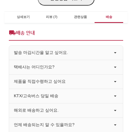
상세보기
리뷰 (7)
관련상품
배송
배송 안내
발송 마감시간을 알고 싶어요.
택배사는 어디인가요?
제품을 직접수령하고 싶어요
KTX/고속버스 당일 배송
해외로 배송하고 싶어요.
언제 배송되는지 알 수 있을까요?