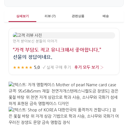
상세보기
리뷰 (7)
관련상품
배송
먼저 받아보신 분들의 이야기
“가격 부담도 적고 유니크해서 좋아합니다.”
선물의 정답이네요.
5.0
후기 모두 보기 ›
★★★★★
·
✓
실제 구매 후기
·