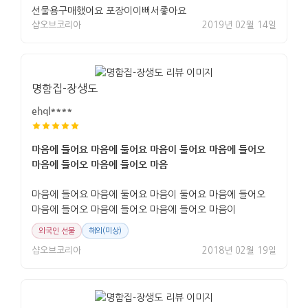
선물용구매했어요 포장이이뻐서좋아요
샵오브코리아
2019년 02월 14일
명함집-장생도
ehql****
마음에 들어요 마음에 둘어요 마음이 둘어요 마음에 들어오
마음에 들어오 마음에 들어오 마음
마음에 들어요 마음에 둘어요 마음이 둘어요 마음에 들어오
마음에 들어오 마음에 들어오 마음에 들어오 마음이
외국인 선물
해외(미상)
샵오브코리아
2018년 02월 19일