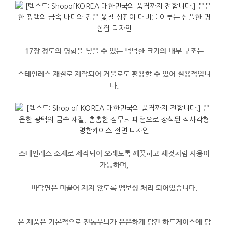
17장 정도의 명함을 넣을 수 있는 넉넉한 크기의 내부 구조는
스테인레스 재질로 제작되어 거울로도 활용할 수 있어 실용적입니
다.
스테인레스 소재로 제작되어 오래도록 깨끗하고 새것처럼 사용이
가능하며,
바닥면은 미끌어 지지 않도록 엠보싱 처리 되어있습니다.
본 제품은 기본적으로 전통무늬가 은은하게 담긴 하드케이스에 담