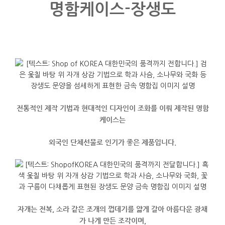
명함케이스-장생도
전통적인 제작 기법과 현대적인 디자인이 조화를 이뤄 제작된 명함
케이스는
외국인 단체선물로 인기가 좋은 제품입니다.
자개는 전복, 소라 같은 조개의 껍데기를 얇게 갈아 아름다운 광채
가 나게 만든 조각이며,