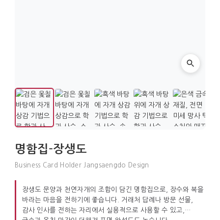
명함집-장생도
Business Card Holder Jangsaengdo Design
장생도 문양과 천연자개의 조합이 담긴 명함집으로, 장수와 복을
바라는 마음을 전하기에 좋습니다. 거래처 답례나 방문 선물,
감사 인사를 전하는 자리에서 실용적으로 사용할 수 있고,