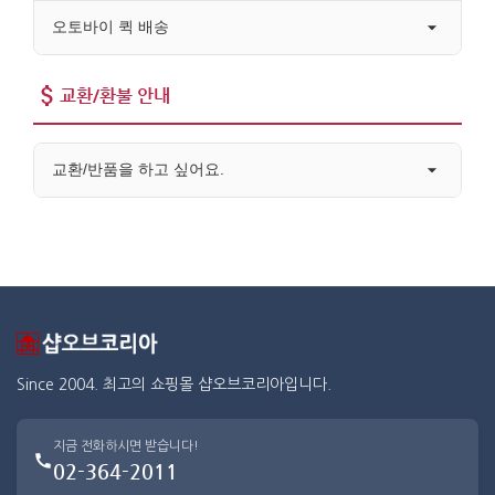
오토바이 퀵 배송
교환/환불 안내
교환/반품을 하고 싶어요.
Since 2004. 최고의 쇼핑몰 샵오브코리아입니다.
지금 전화하시면 받습니다!
02-364-2011