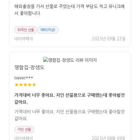
해외출장을 가서 선물로 주었는데 가격 부담도 적고 유니크해
서 좋아합니다.
외국인 선물
해외(미상)
네이버페이
2023년 09월 22일
명함집-장생도
naver***
가격대비 너무 좋아요. 지인 선물용으로 구매했는데 좋아할것
같아요.
가격대비 너무 좋아요. 지인 선물용으로 구매했는데 좋아할것
같아요.
지인 선물
네이버페이
2023년 08월 09일