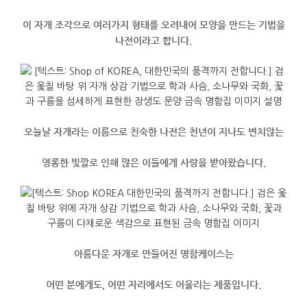
이 자개 조각으로 여러가지 형태를 오려내어 모양을 만드는 기법을
나전이라고 합니다.
오늘날 자개라는 이름으로 친숙한 나전은 천년이 지나도 변치않는
영롱한 빛깔로 인해 많은 이들에게 사랑을 받아왔습니다.
아름다운 자개로 만들어진 명함케이스는
어떤 분에게도, 어떤 자리에서도 어울리는 제품입니다.