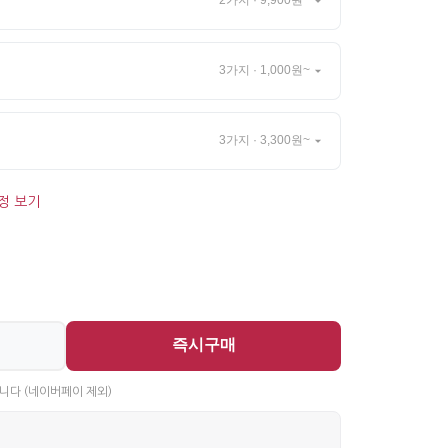
2가지 · 9,900원~
3가지 · 1,000원~
3가지 · 3,300원~
정 보기
즉시구매
니다 (네이버페이 제외)