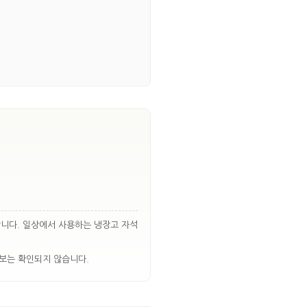
합니다. 일상에서 사용하는 냉장고 자석
정보는 확인되지 않습니다.