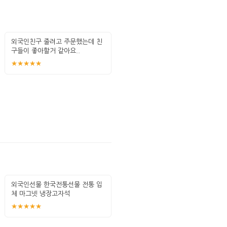
외국인친구 줄려고 주문했는데 친
구들이 좋아할거 같아요..
★★★★★
외국인선물 한국전통선물 전통 입
체 마그넷 냉장고자석
★★★★★