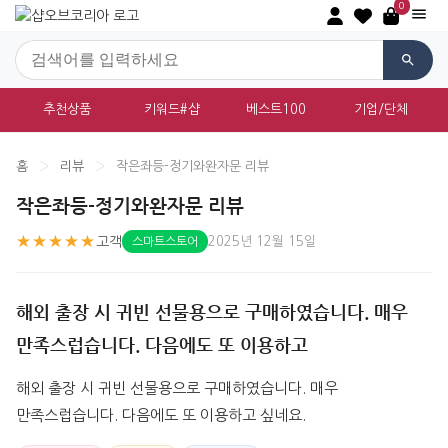
0
추천상품
키워드#샵
베스트100
기업/단체
홈
›
리뷰
›
작은좌등-정기와완자문 리뷰
작은좌등-정기와완자문 리뷰
★★★★★
고객
2025년 12월 15일
스마트스토어
해외 출장 시 귀빈 선물용으로 구매하였습니다. 매우
만족스럽습니다. 다음에도 또 이용하고
해외 출장 시 귀빈 선물용으로 구매하였습니다. 매우 
만족스럽습니다. 다음에도 또 이용하고 싶네요.