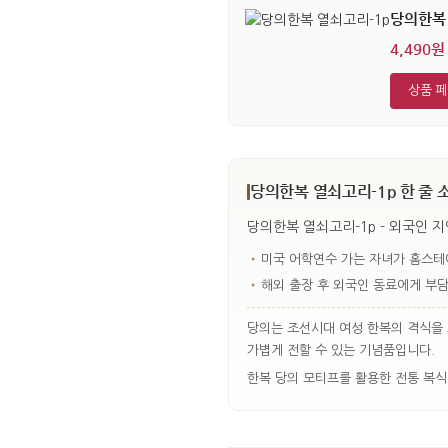
당의한복 
4,490원
상품 
당의한복 열쇠고리-1p 한 줄 
당의한복 열쇠고리-1p - 외국인 지
•
미국 어학연수 가는 자녀가 홈스테
•
해외 출장 후 외국인 동료에게 부담
당의는 조선시대 여성 한복의 격식을 
가볍게 전할 수 있는 기념품입니다.
한복 당의 모티프를 활용한 전통 복식