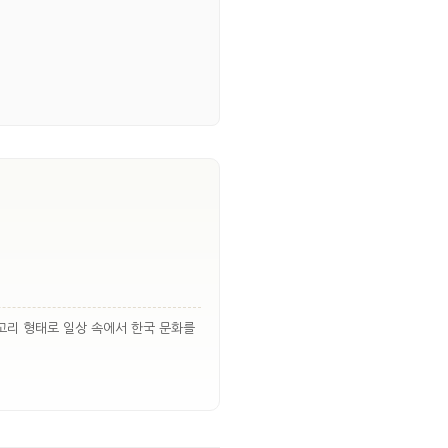
고리 형태로 일상 속에서 한국 문화를