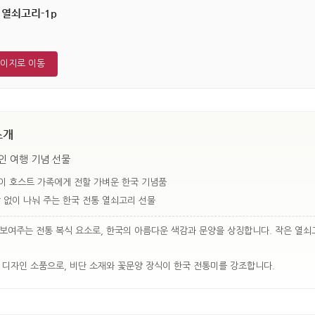
열쇠고리-1p
페이지로 이동
소개
인 여행 기념 선물
이 호스트 가족에게 전할 가벼운 한국 기념품
 없이 나눠 주는 한국 전통 열쇠고리 선물
보여주는 전통 복식 요소로, 한국의 아름다운 색감과 문양을 상징합니다. 작은 열쇠
 디자인 소품으로, 비단 소재와 꽃문양 장식이 한국 전통미를 강조합니다.