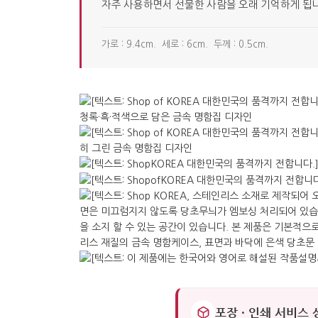
자주 사용하면서 선물한 사람을 오래 기억하게 됩
가로 : 9.4cm. 세로 : 6cm. 두께 : 0.5cm.
포장 · 인쇄 서비스