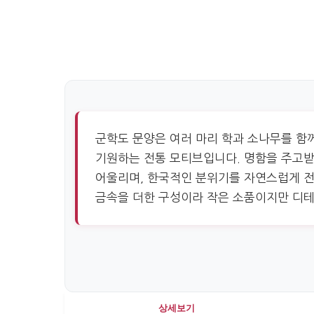
군학도 문양은 여러 마리 학과 소나무를 함
기원하는 전통 모티브입니다. 명함을 주고받
어울리며, 한국적인 분위기를 자연스럽게 전
금속을 더한 구성이라 작은 소품이지만 디테
상세보기