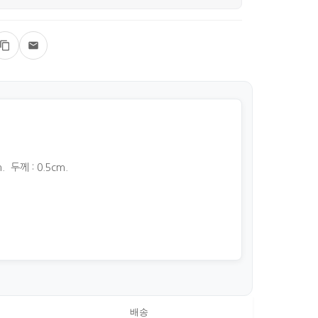
. 두께 : 0.5cm.
배송