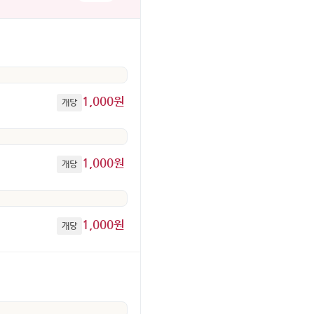
1,000원
개당
1,000원
개당
1,000원
개당