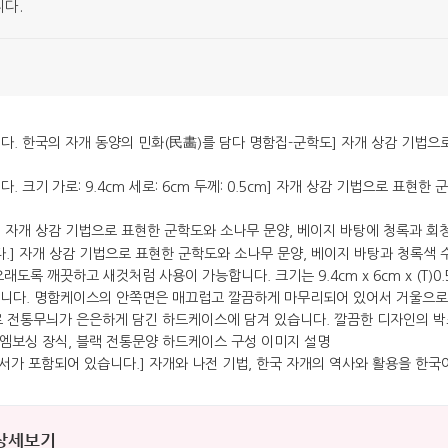
니다.
 상세보기