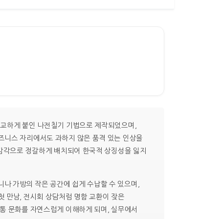
정교하게 붙인 나전칠기 기법으로 제작되었으며,
즈니스 자리에서도 과하지 않은 품격 있는 인상을
적 감각으로 정갈하게 배치되어 한국적 상징성을 잃지
머니나 가방의 작은 공간에 쉽게 수납할 수 있으며,
 만남, 전시회 상담처럼 명함 교환이 잦은
전통 문화를 자연스럽게 이해하게 되며, 실무에서