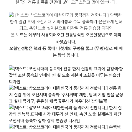
한국의 전통 화폭을 전면에 넣어 고급스럽고 멋이 있습니다.
본 노트는 예부터 사용되어오던 전통방식인 오침안정법으로 제작
하였습니다.
오침안정법은 책의 등 쪽에 다섯개의 구멍을 뚫고 (무명)실로 꿰 메
는 방식 입니다.