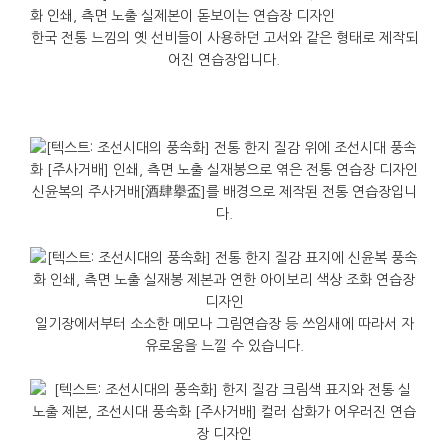
한국 전통 느낌의 옛 선비들이 사용하던 고서와 같은 형태로 제작되
어진 연습장입니다.
신윤복의 주사거배[酒肆擧盃]를 배경으로 제작된 전통 연습장입니
다.
일기장에서부터 소소한 메모나 그림연습장 등 쓰임새에 따라서 자
유로움을 느낄 수 있습니다.