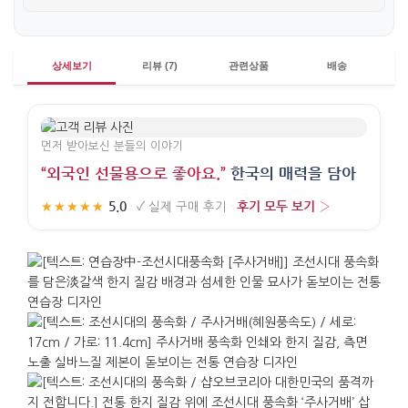
상세보기
리뷰 (7)
관련상품
배송
먼저 받아보신 분들의 이야기
“외국인 선물용으로 좋아요.”
한국의 매력을 담아
5.0
후기 모두 보기 ›
★★★★★
·
✓
실제 구매 후기
·