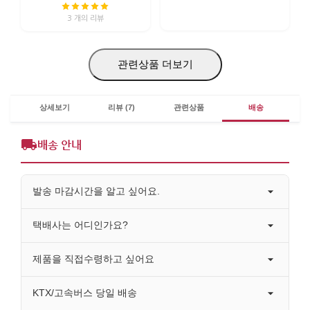
3 개의 리뷰
관련상품 더보기
상세보기
리뷰 (7)
관련상품
배송
배송 안내
발송 마감시간을 알고 싶어요.
택배사는 어디인가요?
제품을 직접수령하고 싶어요
KTX/고속버스 당일 배송