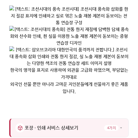
한국의 명작을 표지로 사용하여 외관을 고급화 하였으며, 부담없는
가격대로
외국인 선물 뿐만 아니라 고마운 지인분들에게 선물하기 좋은 제품
입니다.
포장 · 인쇄 서비스 상세보기
4가지