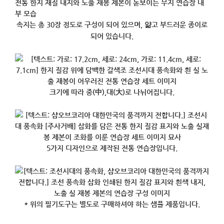
속지는 총 30장 정도로 구성이 되어 있으며, 얆고 부드러운 종이로
되어 있습니다.
크기에 따라 중(中),대(大)로 나뉘어집니다.
5가지 디자인으로 제작된 전통 연습장입니다.
* 위의 필기도구는 별도로 구매하셔야 하는 샘플 제품입니다.