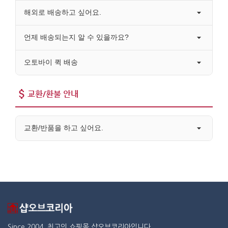
해외로 배송하고 싶어요.
언제 배송되는지 알 수 있을까요?
오토바이 퀵 배송
교환/환불 안내
교환/반품을 하고 싶어요.
Since 2004. 최고의 쇼핑몰 샵오브코리아입니다.