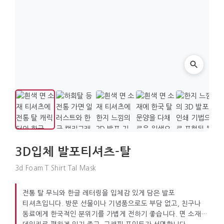
3D입체 발포티셔츠-탈
3d Foam T Shirt Tal Mask
전통 탈 무늬와 한글 레터링을 입체감 있게 담은 발포
티셔츠입니다. 방문 선물이나 기념품으로도 부담 없고, 친구나
동료에게 한국적인 분위기를 가볍게 전하기 좋습니다. 면 소재라