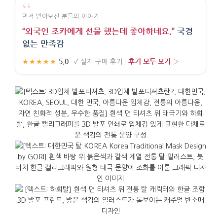
“
먼저 받아보신 분들의 이야기
“외국인 조카에게 선물 했는데 좋아하네요.”
국경
없는 만족감
5.0
후기 모두 보기 ›
★★★★★
·
✓
실제 구매 후기
·