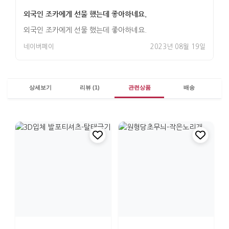
외국인 조카에게 선물 했는데 좋아하네요.
외국인 조카에게 선물 했는데 좋아하네요.
네이버페이
2023년 08월 19일
상세보기
리뷰 (1)
관련상품
배송