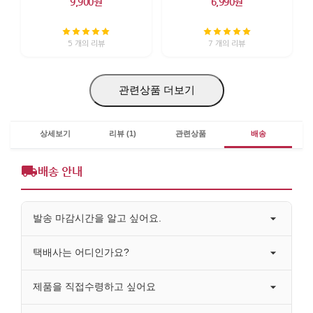
9,900원
6,990원
5 개의 리뷰
7 개의 리뷰
관련상품 더보기
상세보기
리뷰 (1)
관련상품
배송
배송 안내
발송 마감시간을 알고 싶어요.
택배사는 어디인가요?
제품을 직접수령하고 싶어요