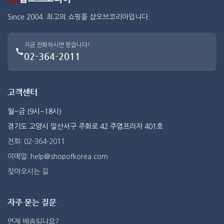
Since 2004. 최고의 쇼핑몰 샵오브코리아입니다.
지금 전화하시면 받습니다!
02-364-2011
고객센터
월~금 (9시~18시)
경기도 고양시 일산서구 주화로 42 주엽프라자 401호
전화: 02-364-2011
이메일: help@shopofkorea.com
찾아오시는 길
자주 묻는 질문
언제 배송되나요?