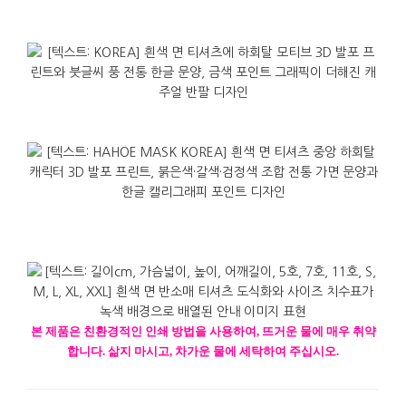
본
제품은
친환경적인
인쇄
방법을
사용하여
,
뜨거운
물에
매우
취약
합니다
.
삶지
마시고
,
차가운
물에
세탁하여
주십시오
.