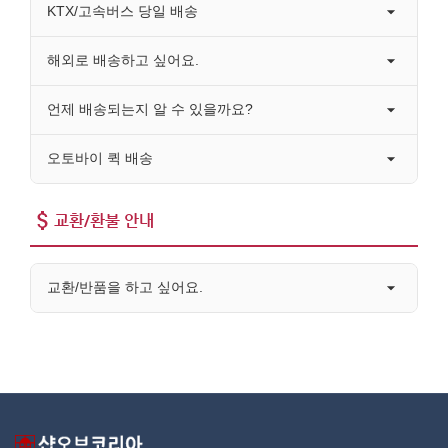
KTX/고속버스 당일 배송
해외로 배송하고 싶어요.
언제 배송되는지 알 수 있을까요?
오토바이 퀵 배송
교환/환불 안내
교환/반품을 하고 싶어요.