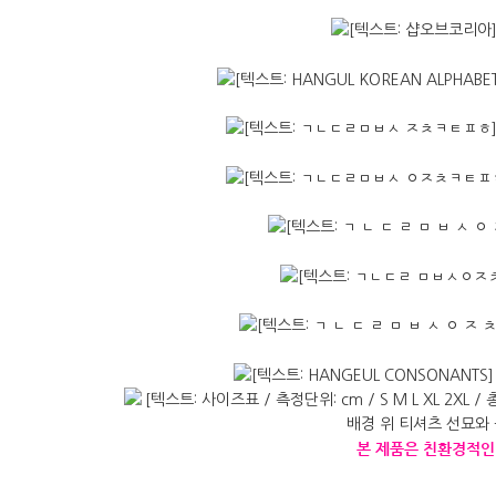
본
제품은
친환경적인