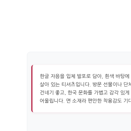
한글 자음을 입체 발포로 담아, 흰색 바탕
살아 있는 티셔츠입니다. 방문 선물이나 단
건네기 좋고, 한국 문화를 가볍고 감각 있게
어울립니다. 면 소재라 편안한 착용감도 기대