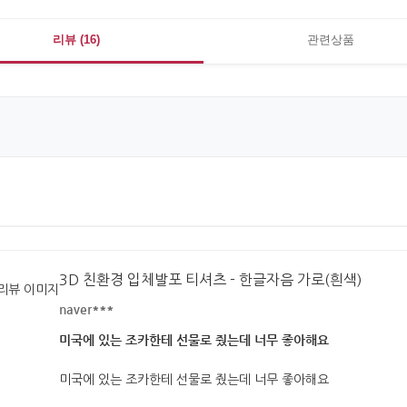
리뷰 (16)
관련상품
3D 친환경 입체발포 티셔츠 - 한글자음 가로(흰색)
naver***
미국에 있는 조카한테 선물로 줬는데 너무 좋아해요
미국에 있는 조카한테 선물로 줬는데 너무 좋아해요