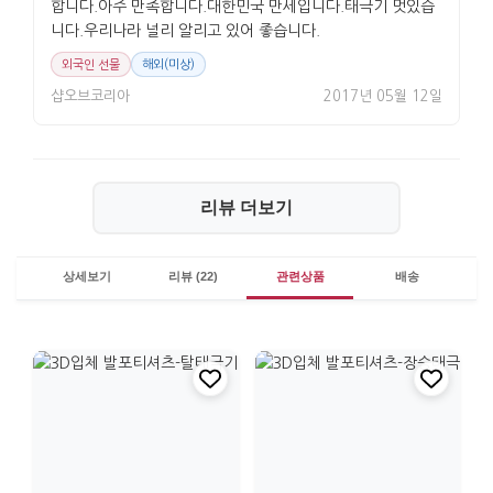
합니다.아주 만족합니다.대한민국 만세입니다.태극기 멋있습
니다.우리나라 널리 알리고 있어 좋습니다.
외국인 선물
해외(미상)
샵오브코리아
2017년 05월 12일
리뷰 더보기
상세보기
리뷰 (22)
관련상품
배송