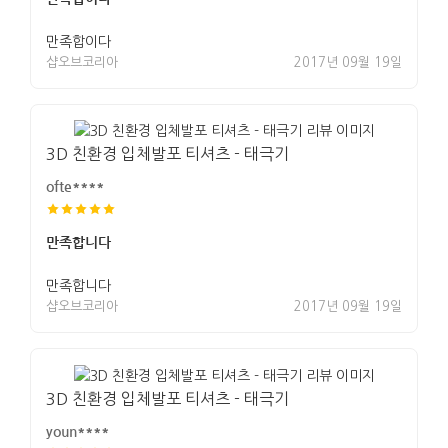
만족합이다
샵오브코리아
2017년 09월 19일
3D 친환경 입체발포 티셔츠 - 태극기
ofte****
만족합니다
만족합니다
샵오브코리아
2017년 09월 19일
3D 친환경 입체발포 티셔츠 - 태극기
youn****