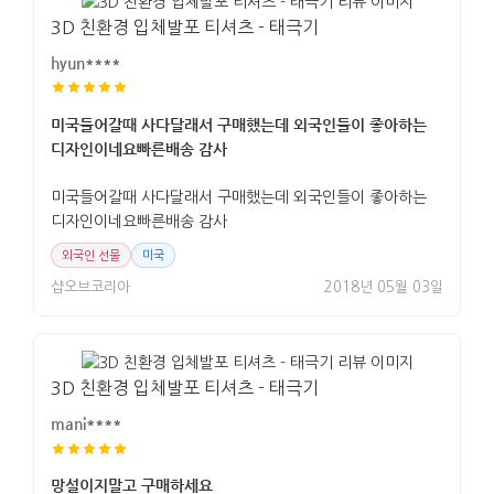
3D 친환경 입체발포 티셔츠 - 태극기
hyun****
미국들어갈때 사다달래서 구매했는데 외국인들이 좋아하는
디자인이네요빠른배송 감사
미국들어갈때 사다달래서 구매했는데 외국인들이 좋아하는
디자인이네요빠른배송 감사
외국인 선물
미국
샵오브코리아
2018년 05월 03일
3D 친환경 입체발포 티셔츠 - 태극기
mani****
망설이지말고 구매하세요