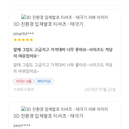
3D 친환경 입체발포 티셔츠 - 태극기
smartst***
앞에 그림도 고급지고 가격대비 너무 좋아요~사이즈도 적당
히 여유있어요~
앞에 그림도 고급지고 가격대비 너무 좋아요~사이즈도 적당
히 여유있어요~
외국인 선물
해외(미상)
스마트스토어
2019년 01월 22일
3D 친환경 입체발포 티셔츠 - 태극기
zero****