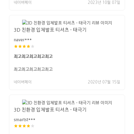
네이버페이
2023년 10월 07일
3D 친환경 입체발포 티셔츠 - 태극기
naver***
최고최고최고최고최고
최고최고최고최고최고
네이버페이
2020년 07월 15일
3D 친환경 입체발포 티셔츠 - 태극기
smartst***