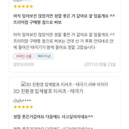
아직 입어보진 않았지만 정말 좋은 거 같아요 잘 입을게요 ^^
프리미엄 구매평 첨으로 써보
아직 입어보진 않았지만 정말 좋은 거 같아요 잘 입을게요 ^^
프리미엄 구매평 첨으로 써보는 건데 산 거 후회 안되네요 안
에 들어간 태극기가 맘에 들어요 정말 고맙습니다
외국인 선물
해외(미상)
샵오브코리아
2017년 09월 23일
3D 친환경 입체발포 티셔츠 - 태극기
chzh****
정말 좋은거같아요 다음에도 사고싶어지네요^^