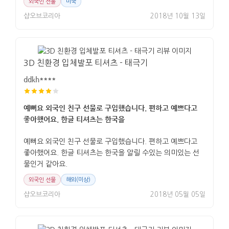
외국인 선물
미국
샵오브코리아
2018년 10월 13일
3D 친환경 입체발포 티셔츠 - 태극기
ddkh****
예뻐요 외국인 친구 선물로 구입했습니다. 편하고 예쁘다고
좋아했어요. 한글 티셔츠는 한국을
예뻐요 외국인 친구 선물로 구입했습니다. 편하고 예쁘다고
좋아했어요. 한글 티셔츠는 한국을 알릴 수있는 의미있는 선
물인거 같아요.
외국인 선물
해외(미상)
샵오브코리아
2018년 05월 05일