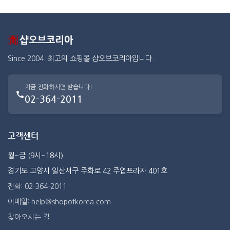
Since 2004. 최고의 쇼핑몰 샵오브코리아입니다.
지금 전화하시면 받습니다!
02-364-2011
고객센터
월~금 (9시~18시)
경기도 고양시 일산서구 주화로 42 주엽프라자 401호
전화: 02-364-2011
이메일: help@shopofkorea.com
찾아오시는 길