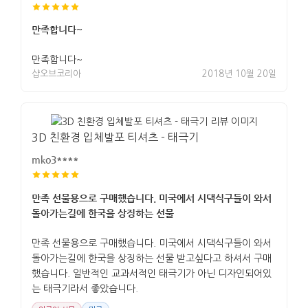
만족합니다~
만족합니다~
샵오브코리아
2018년 10월 20일
3D 친환경 입체발포 티셔츠 - 태극기
mko3****
만족 선물용으로 구매했습니다. 미국에서 시댁식구들이 와서
돌아가는길에 한국을 상징하는 선물
만족 선물용으로 구매했습니다. 미국에서 시댁식구들이 와서
돌아가는길에 한국을 상징하는 선물 받고싶다고 하셔서 구매
했습니다. 일반적인 교과서적인 태극기가 아닌 디자인되어있
는 태극기라서 좋았습니다.