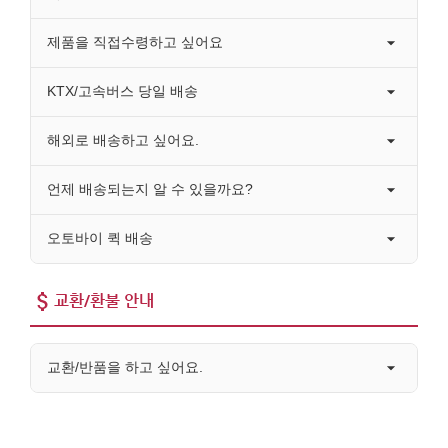
제품을 직접수령하고 싶어요
KTX/고속버스 당일 배송
해외로 배송하고 싶어요.
언제 배송되는지 알 수 있을까요?
오토바이 퀵 배송
교환/환불 안내
교환/반품을 하고 싶어요.