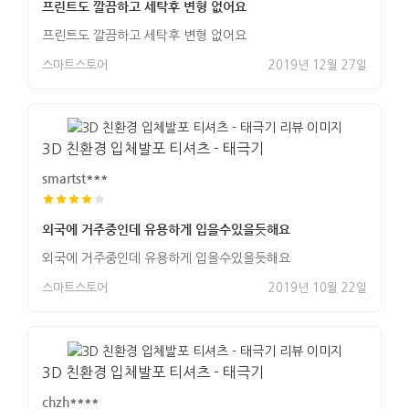
프린트도 깔끔하고 세탁후 변형 없어요
프린트도 깔끔하고 세탁후 변형 없어요
스마트스토어
2019년 12월 27일
3D 친환경 입체발포 티셔츠 - 태극기
smartst***
외국에 거주중인데 유용하게 입을수있을듯해요
외국에 거주중인데 유용하게 입을수있을듯해요
스마트스토어
2019년 10월 22일
3D 친환경 입체발포 티셔츠 - 태극기
chzh****