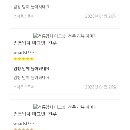
엄청 맘에 들어하네요
스마트스토어
2026년 04월 26일
전통입체 마그넷- 전주
smartst***
엄청 맘에 들어하네요
엄청 맘에 들어하네요
스마트스토어
2026년 04월 26일
전통입체 마그넷- 전주
smartst***