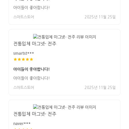
아이들이 좋아합니다!
스마트스토어
2025년 11월 25일
전통입체 마그넷- 전주
smartst***
아이들이 좋아합니다!
아이들이 좋아합니다!
스마트스토어
2025년 11월 25일
전통입체 마그넷- 전주
naver***