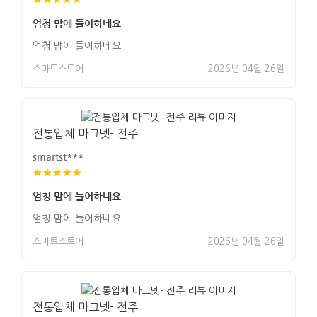
엄청 맘에 들어하네요
엄청 맘에 들어하네요
스마트스토어
2026년 04월 26일
전통입체 마그넷- 전주
smartst***
엄청 맘에 들어하네요
엄청 맘에 들어하네요
스마트스토어
2026년 04월 26일
전통입체 마그넷- 전주