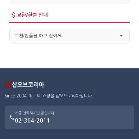
교환/환불 안내
교환/반품을 하고 싶어요.
Since 2004. 최고의 쇼핑몰 샵오브코리아입니다.
지금 전화하시면 받습니다!
02-364-2011