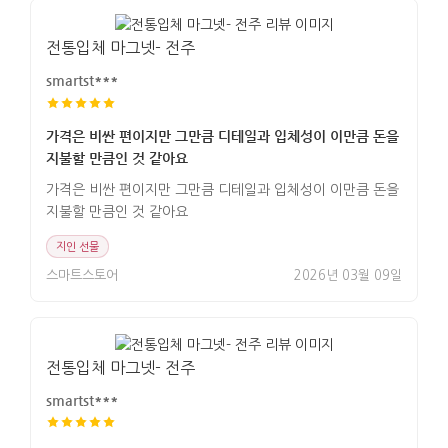
전통입체 마그넷- 전주
smartst***
가격은 비싼 편이지만 그만큼 디테일과 입체성이 이만큼 돈을
지불할 만큼인 것 같아요
가격은 비싼 편이지만 그만큼 디테일과 입체성이 이만큼 돈을
지불할 만큼인 것 같아요
지인 선물
스마트스토어
2026년 03월 09일
전통입체 마그넷- 전주
smartst***