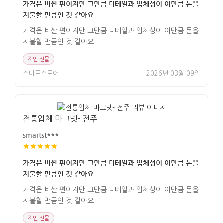
가격은 비싼 편이지만 그만큼 디테일과 입체성이 이만큼 돈을
지불할 만큼인 것 같아요
가격은 비싼 편이지만 그만큼 디테일과 입체성이 이만큼 돈을
지불할 만큼인 것 같아요
지인 선물
스마트스토어
2026년 03월 09일
전통입체 마그넷- 전주
smartst***
가격은 비싼 편이지만 그만큼 디테일과 입체성이 이만큼 돈을
지불할 만큼인 것 같아요
가격은 비싼 편이지만 그만큼 디테일과 입체성이 이만큼 돈을
지불할 만큼인 것 같아요
지인 선물