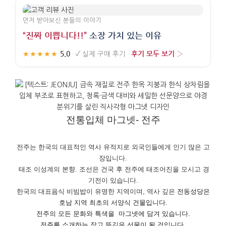
먼저 받아보신 분들의 이야기
“진짜 이쁩니다!!”
소장 가치 있는 이유
5.0
후기 모두 보기 ›
★★★★★
·
✓
실제 구매 후기
·
전통입체 마그넷- 전주
전주는 한국의 대표적인 역사 유적지로 외국인들에게 인기 많은 고
장입니다.
태조 이성계의 본향. 조선은 건국 후 전주에 태조어진을 모시고 경
기전이 있습니다.
한국의 대표음식 비빔밥이 유명한 지역이며, 역사 깊은
전동성당은
호남 지역 최초의 서양식 건물입니다.
전주의 모든 문화와 특색을 마그넷에 담겨 있습니다.
전주를 소개하는 작고 뜻깊은 선물이 될 것입니다.