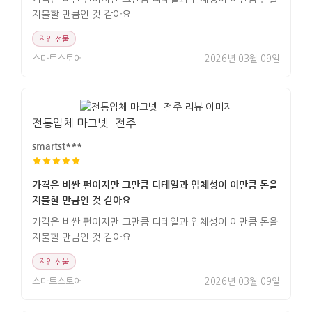
지불할 만큼인 것 같아요
지인 선물
스마트스토어
2026년 03월 09일
전통입체 마그넷- 전주
smartst***
가격은 비싼 편이지만 그만큼 디테일과 입체성이 이만큼 돈을
지불할 만큼인 것 같아요
가격은 비싼 편이지만 그만큼 디테일과 입체성이 이만큼 돈을
지불할 만큼인 것 같아요
지인 선물
스마트스토어
2026년 03월 09일