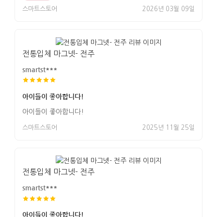
스마트스토어
2026년 03월 09일
전통입체 마그넷- 전주
smartst***
아이들이 좋아합니다!
아이들이 좋아합니다!
스마트스토어
2025년 11월 25일
전통입체 마그넷- 전주
smartst***
아이들이 좋아합니다!