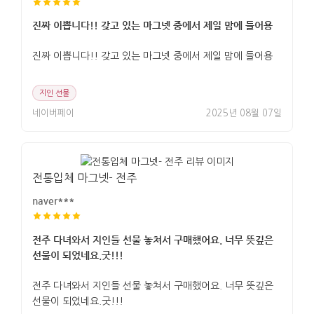
진짜 이쁩니다!! 갖고 있는 마그넷 중에서 제일 맘에 들어용
진짜 이쁩니다!! 갖고 있는 마그넷 중에서 제일 맘에 들어용
지인 선물
네이버페이
2025년 08월 07일
전통입체 마그넷- 전주
naver***
전주 다녀와서 지인들 선물 놓쳐서 구매했어요. 너무 뜻깊은
선물이 되었네요.굿!!!
전주 다녀와서 지인들 선물 놓쳐서 구매했어요. 너무 뜻깊은
선물이 되었네요.굿!!!