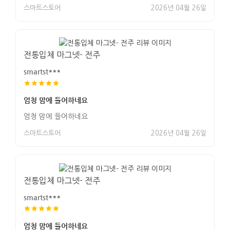
스마트스토어
2026년 04월 26일
전통입체 마그넷- 전주
smartst***
엄청 맘에 들어하네요
엄청 맘에 들어하네요
스마트스토어
2026년 04월 26일
전통입체 마그넷- 전주
smartst***
엄청 맘에 들어하네요