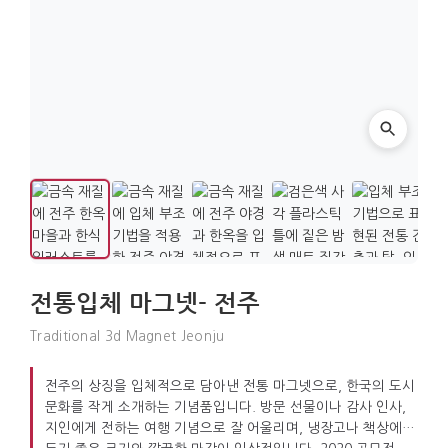
전통입체 마그넷- 전주
Traditional 3d Magnet Jeonju
전주의 상징을 입체적으로 담아낸 전통 마그넷으로, 한국의 도시
문화를 작게 소개하는 기념품입니다. 방문 선물이나 감사 인사,
지인에게 전하는 여행 기념으로 잘 어울리며, 냉장고나 책상에