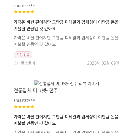
smartst***
가격은 비싼 편이지만 그만큼 디테일과 입체성이 이만큼 돈을
지불할 만큼인 것 같아요
가격은 비싼 편이지만 그만큼 디테일과 입체성이 이만큼 돈을
지불할 만큼인 것 같아요
지인 선물
스마트스토어
2026년 03월 09일
전통입체 마그넷- 전주
smartst***
가격은 비싼 편이지만 그만큼 디테일과 입체성이 이만큼 돈을
지불할 만큼인 것 같아요
가격은 비싼 편이지만 그만큼 디테일과 입체성이 이만큼 돈을