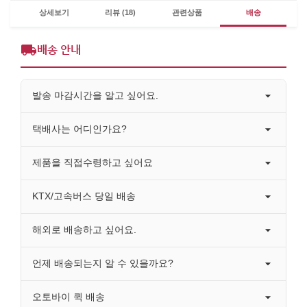
상세보기
리뷰 (18)
관련상품
배송
배송 안내
발송 마감시간을 알고 싶어요.
택배사는 어디인가요?
제품을 직접수령하고 싶어요
KTX/고속버스 당일 배송
해외로 배송하고 싶어요.
언제 배송되는지 알 수 있을까요?
오토바이 퀵 배송