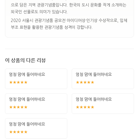
으로 담은 지역 관광기념품입니다. 한국의 도시 문화를 작게 소개하는
외국인 선물로도 의미가 있습니다.
2020 서울시 관광기념품 공모전 아이디어상·인기상 수상작으로, 입체
부조 표현을 활용한 관광기념품 성격이 강합니다.
이 상품의 다른 리뷰
엄청 맘에 들어하네요
엄청 맘에 들어하네요
★★★★★
★★★★★
엄청 맘에 들어하네요
엄청 맘에 들어하네요
★★★★★
★★★★★
엄청 맘에 들어하네요
★★★★★