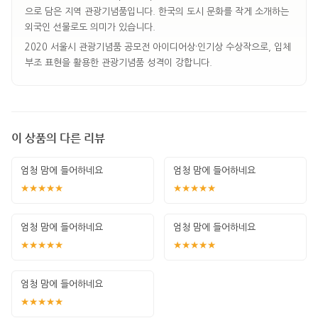
으로 담은 지역 관광기념품입니다. 한국의 도시 문화를 작게 소개하는
외국인 선물로도 의미가 있습니다.
2020 서울시 관광기념품 공모전 아이디어상·인기상 수상작으로, 입체
부조 표현을 활용한 관광기념품 성격이 강합니다.
이 상품의 다른 리뷰
엄청 맘에 들어하네요
엄청 맘에 들어하네요
★★★★★
★★★★★
엄청 맘에 들어하네요
엄청 맘에 들어하네요
★★★★★
★★★★★
엄청 맘에 들어하네요
★★★★★