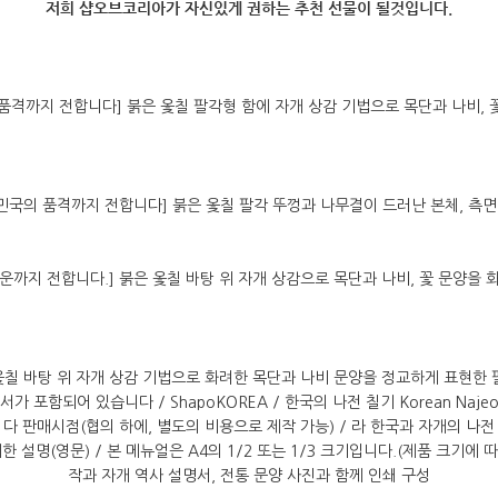
저희 샵오브코리아가 자신있게 권하는 추천 선물이 될것입니다.