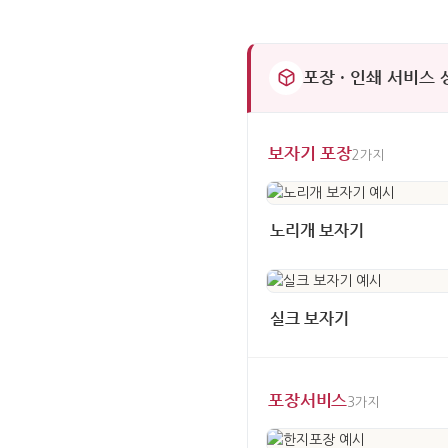
포장 · 인쇄 서비스
보자기 포장
2가지
노리개 보자기
실크 보자기
포장서비스
3가지