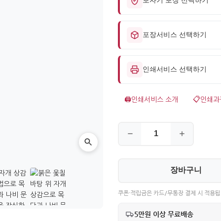
포장서비스 선택하기
인쇄서비스 선택하기
🖨️
인쇄서비스 소개
📋
인쇄과
장바구니
쿠폰·적립금은 카드/무통장 결제 시 적용됩
5만원 이상 무료배송