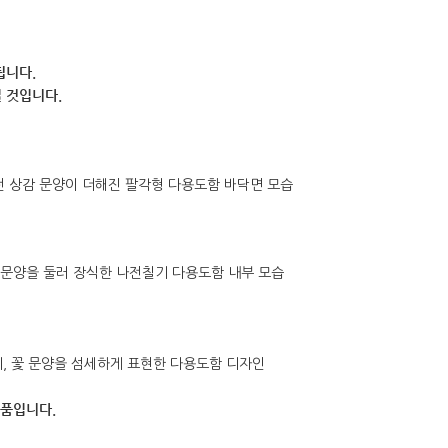
됩니다.
 것입니다.
제품입니다.