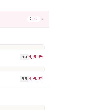
7가지
9,900원
개당
9,900원
개당