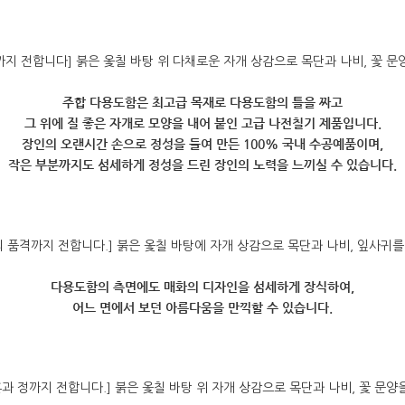
주합 다용도함은 최고급 목재로 다용도함의 틀을 짜고
그 위에 질 좋은 자개로 모양을 내어 붙인 고급 나전칠기 제품입니다.
장인의 오랜시간 손으로 정성을 들여 만든 100% 국내 수공예품이며,
작은 부분까지도 섬세하게 정성을 드린 장인의 노력을 느끼실 수 있습니다.
다용도함의 측면에도 매화의 디자인을 섬세하게 장식하여,
어느 면에서 보던 아름다움을 만끽할 수 있습니다.