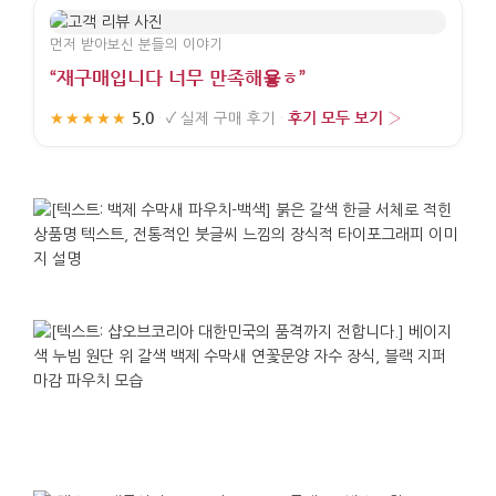
먼저 받아보신 분들의 이야기
“재구매입니다 너무 만족해욯ㅎ”
5.0
후기 모두 보기 ›
★★★★★
·
✓
실제 구매 후기
·