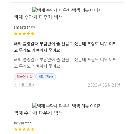
백제 수막새 파우치-백색
smartst***
해외 출장갈때 부담없이 줄 선물로 샀는데 포장도 너무 이쁘
고 무게도 가벼워서 좋아요
해외 출장갈때 부담없이 줄 선물로 샀는데 포장도 너무 이쁘
고 무게도 가벼워서 좋아요
외국인 선물
해외(미상)
스마트스토어
2023년 05월 21일
백제 수막새 파우치-백색
naver***