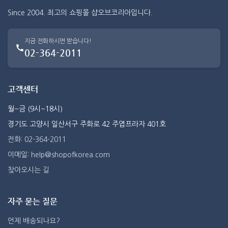
Since 2004. 최고의 쇼핑몰 샵오브코리아입니다.
지금 전화하시면 받습니다!
02-364-2011
고객센터
월~금 (9시~18시)
경기도 고양시 일산서구 주화로 42 주엽프라자 401호
전화: 02-364-2011
이메일: help@shopofkorea.com
찾아오시는 길
자주 묻는 질문
언제 배송되나요?