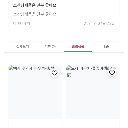
소산당제품은 전부 좋아요
소산당제품은 전부 좋아요
네이버페이
2021년 07월 23일
상세보기
리뷰 (3)
관련상품
배송