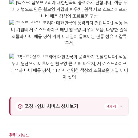
포장 · 인쇄 서비스 상세보기
4가지
관련 키워드