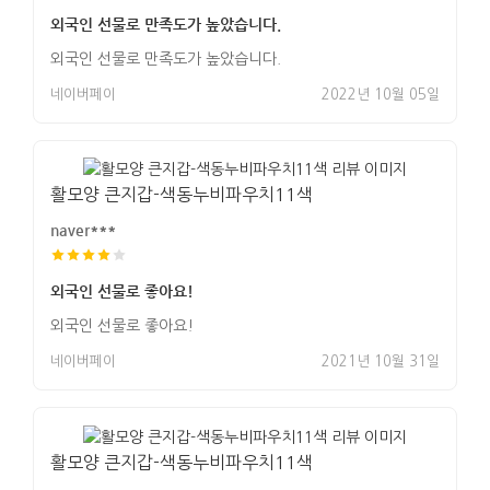
외국인 선물로 만족도가 높았습니다.
외국인 선물로 만족도가 높았습니다.
네이버페이
2022년 10월 05일
활모양 큰지갑-색동누비파우치11색
naver***
외국인 선물로 좋아요!
외국인 선물로 좋아요!
네이버페이
2021년 10월 31일
활모양 큰지갑-색동누비파우치11색