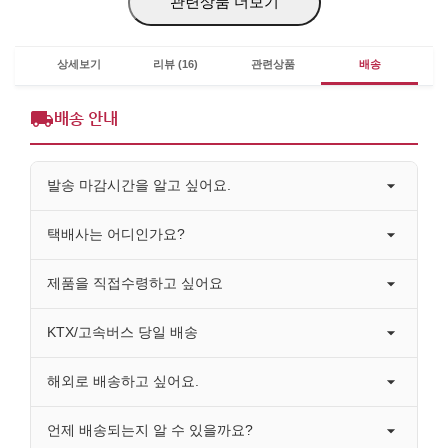
관련상품 더보기
상세보기
리뷰 (16)
관련상품
배송
배송 안내
발송 마감시간을 알고 싶어요.
택배사는 어디인가요?
제품을 직접수령하고 싶어요
KTX/고속버스 당일 배송
해외로 배송하고 싶어요.
언제 배송되는지 알 수 있을까요?