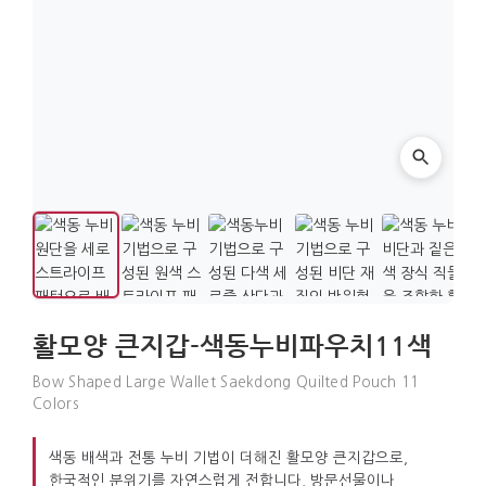
활모양 큰지갑-색동누비파우치11색
Bow Shaped Large Wallet Saekdong Quilted Pouch 11
Colors
색동 배색과 전통 누비 기법이 더해진 활모양 큰지갑으로,
한국적인 분위기를 자연스럽게 전합니다. 방문선물이나