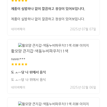
제품이 실밥하나 없이 깔끔하고 정성이 있어보입니다.
제품이 실밥하나 없이 깔끔하고 정성이 있어보입니다.
네이버페이
2025년 07월 07일
활모양 큰지갑-색동누비파우치11색
naver***
도 ㅗㅡ당 나 위에서 음식
도 ㅗㅡ당 나 위에서 음식
네이버페이
2025년 02월 06일