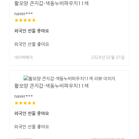
활모양 큰지갑-색동누비파우치11색
naver***
외국인 선물 좋아요
외국인 선물 좋아요
네이버페이
2024년 02월 01일
활모양 큰지갑-색동누비파우치11색
naver***
외국인 선물 좋아요
외국인 선물 좋아요