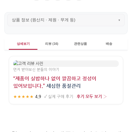
상품 정보 (원산지 · 제원 · 무게 등)
▾
상세보기
리뷰 (16)
관련상품
배송
먼저 받아보신 분들의 이야기
“제품이 실밥하나 없이 깔끔하고 정성이
있어보입니다.”
세심한 품질관리
4.9
후기 모두 보기 ›
★★★★★
·
✓
실제 구매 후기
·