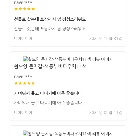
naver***
선물로 샀는데 포장까지 넘 정성스러워요
선물로 샀는데 포장까지 넘 정성스러워요
네이버페이
2021년 10월 31일
활모양 큰지갑-색동누비파우치11색
naver***
가벼워서 들고 다니기에 아주 좋습니다.
가벼워서 들고 다니기에 아주 좋습니다.
네이버페이
2021년 09월 11일