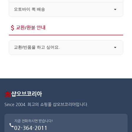
오토바이 퀵 배송
교환/환불 안내
교환/반품을 하고 싶어요.
Since 2004. 최고의 쇼핑몰 샵오브코리아입니다.
지금 전화하시면 받습니다!
02-364-2011