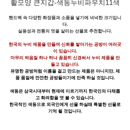
활모양 큰지갑-색동누비파우치11색
핸드백 속 다양한 화장품과 소품을 넣기에 넉넉한 크기입니
다.
실용성과 전통의 멋을 살리
는 선물로 추천합니다.
한국의 누비 제품을 만들며
신뢰를 쌓아가는 공방이 여러곳
이 있습니다.
마무리 박음질 하나 하나 꼼꼼히 신경써서 누비 제품을 만
들고 있습니다.
유명한 공방처럼 이름을 걸고 만드는 제품은 아니지만, 제
품 품질에 깐깐한 공방들이기에 만족 하실 것입니다.
색동은 삼국시대부터 현재에 이르기까지 한국인의 다채롭
고 화려함을 엿 볼 수 있습니다.
한국적인 색동으로 외국인에게 선물 하실때 특별한 선물로
기억 될 것입니다.