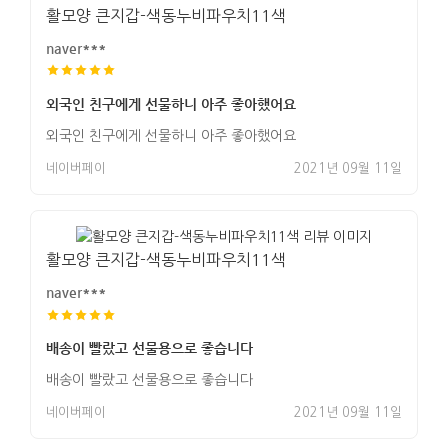
활모양 큰지갑-색동누비파우치11색
naver***
외국인 친구에게 선물하니 아주 좋아했어요
외국인 친구에게 선물하니 아주 좋아했어요
네이버페이
2021년 09월 11일
활모양 큰지갑-색동누비파우치11색
naver***
배송이 빨랐고 선물용으로 좋습니다
배송이 빨랐고 선물용으로 좋습니다
네이버페이
2021년 09월 11일