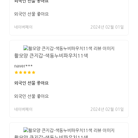
외국인 선물 좋아요
외국인 선물 좋아요
네이버페이
2024년 02월 01일
활모양 큰지갑-색동누비파우치11색
naver***
외국인 선물 좋아요
외국인 선물 좋아요
네이버페이
2024년 02월 01일
활모양 큰지갑-색동누비파우치11색