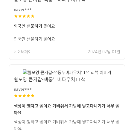
naver***
외국인 선물하기 좋아요
외국인 선물하기 좋아요
네이버페이
2024년 02월 01일
활모양 큰지갑-색동누비파우치11색
naver***
색상이 쨍하고 좋아요 가벼워서 가방에 넣고다니기가 너무 좋
아요
색상이 쨍하고 좋아요 가벼워서 가방에 넣고다니기가 너무 좋
아요