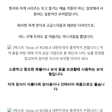
한지와 자개 시리즈는 보고 즐기는 예술 작품이 아닌, 일상에서 사
용하는 실용적인 보석함입니다.
화사한 자개 장식과 고급스러움과 세련된 디자인으로,
어느 곳에 두어도 잘 어울리는 멋스러움을 뽐냅니다.
소중하고 중요한 패물이나 보석 등을 보관할때 사용하는 보석
함입니다.
자개 장식이 아름다워 장식용이나 인테리어 제품으로도 좋습니
다.