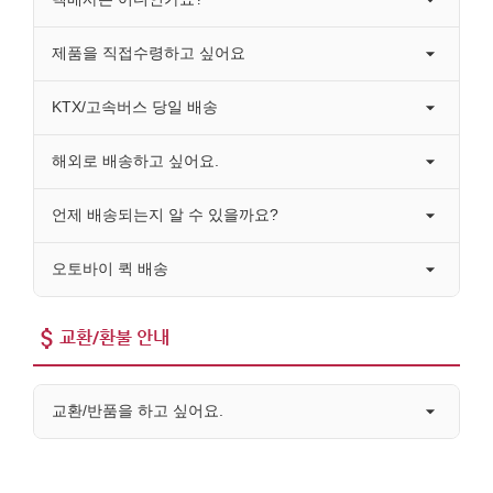
제품을 직접수령하고 싶어요
KTX/고속버스 당일 배송
해외로 배송하고 싶어요.
언제 배송되는지 알 수 있을까요?
오토바이 퀵 배송
교환/환불 안내
교환/반품을 하고 싶어요.