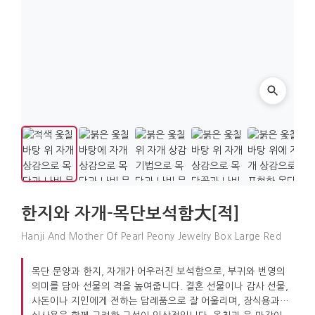
한지와 자개-목단보석함大[적]
Hanji And Mother Of Pearl Peony Jewelry Box Large Red
목단 문양과 한지, 자개가 어우러진 보석함으로, 부귀와 번영의
의미를 담아 선물의 격을 높여줍니다. 결혼 선물이나 감사 선물,
사돈이나 지인에게 전하는 답례품으로 잘 어울리며, 장식용과