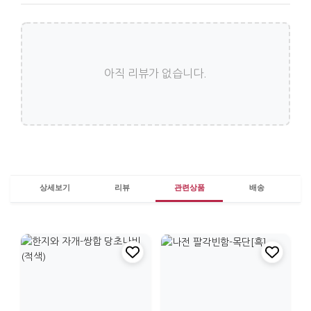
아직 리뷰가 없습니다.
상세보기
리뷰
관련상품
배송