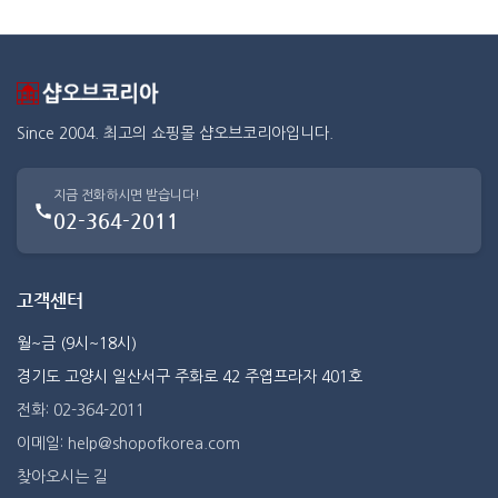
Since 2004. 최고의 쇼핑몰 샵오브코리아입니다.
지금 전화하시면 받습니다!
02-364-2011
고객센터
월~금 (9시~18시)
경기도 고양시 일산서구 주화로 42 주엽프라자 401호
전화: 02-364-2011
이메일: help@shopofkorea.com
찾아오시는 길