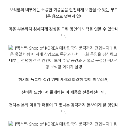
보석함의 내부에는 소중한 귀중품을 안전하게 보관할 수 있는 부드
러운 융으로 덮여져 있어
작은 부분까지 섬세하게 정성을 드린 장인의 노력을 엿볼 수 있습니
다.
한지의 독특한 질감 위에 자개의 화려한 빛이 어우러져,
신비한 느낌마저 들게하는 이 제품을 선물하신다면,
전하는 분의 마음과 더불어 그 빛나는 감각까지 돋보이게 할 것입니
다.