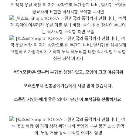
목단(모란)은 옛부터 부귀를 상징하였고, 모양이 크고 아름다워
오래전부터 전통공예가들에게 사랑 받아 왔습니다.
소중한 지인분에게 좋은 의미가 담긴 이 보석함을 선물하세요.