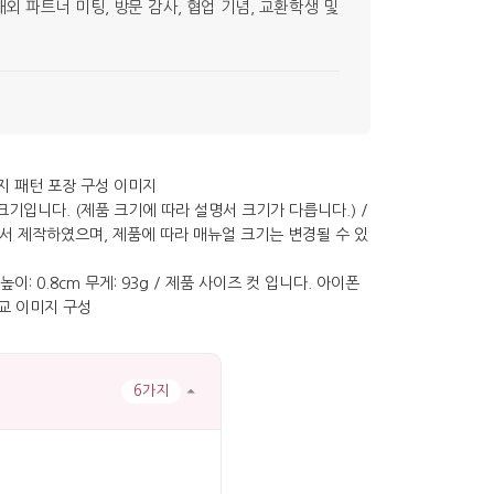
 파트너 미팅, 방문 감사, 협업 기념, 교환학생 및
6가지