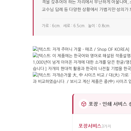
격을 갖추어야 하는 자리에서 무난하게 어울나며, 
교수님 답례 등 다양한 상황에서 가볍지만 성의가 
가로 : 6cm. 세로 : 6.5cm. 높이 : 0.8cm.
포장 · 인쇄 서비스
포장서비스
3가지