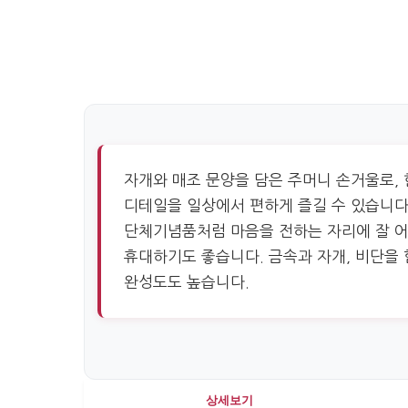
자개와 매조 문양을 담은 주머니 손거울로, 
디테일을 일상에서 편하게 즐길 수 있습니다
단체기념품처럼 마음을 전하는 자리에 잘 어
휴대하기도 좋습니다. 금속과 자개, 비단을 
완성도도 높습니다.
상세보기