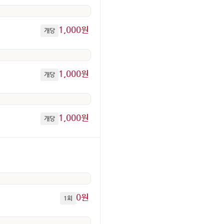
1,000원
개당
1,000원
개당
1,000원
개당
0원
1회