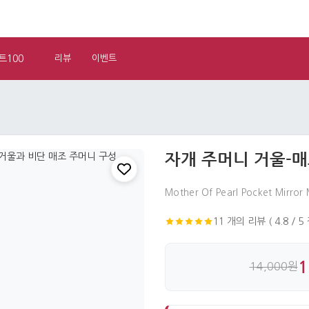
트100
리뷰
이벤트
자개 주머니 거울-
Mother Of Pearl Pocket Mirror
11 개의 리뷰 ( 4.8 / 5
1
14,000원