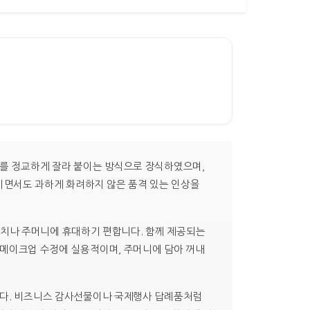
개를 정교하게 잘라 붙이는 방식으로 장식하였으며,
이면서도 과하게 화려하지 않은 품격 있는 인상을
파우치나 주머니에 휴대하기 편합니다. 함께 제공되는
 메이크업 수정에 실용적이며, 주머니에 담아 꺼내
니다. 비즈니스 감사선물이나 국제행사 답례품처럼