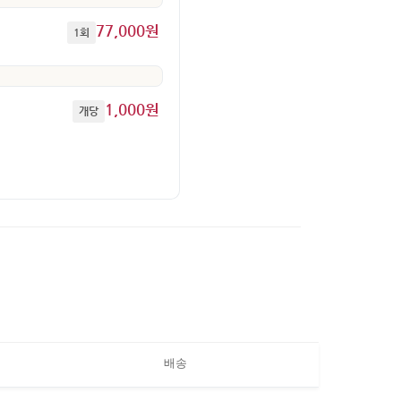
77,000원
1회
1,000원
개당
배송