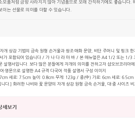
소모품처럼 금방 사라지지 않아 기념품으로 오래 간직하기에도 좋습니다. 해외
보이는 선물로 의미를 더할 수 있습니다.
 상세보기