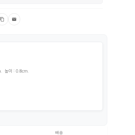
. 높이 : 0.8cm.
배송