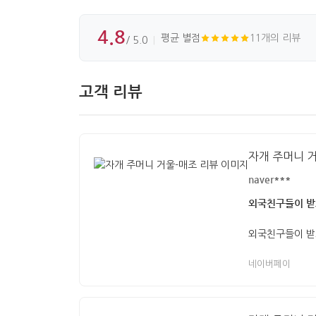
4.8
평균 별점
11개의 리뷰
/ 5.0
고객 리뷰
자개 주머니 
naver***
외국친구들이 받
외국친구들이 받
네이버페이