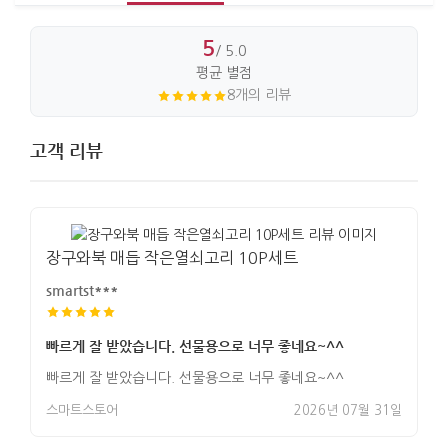
5
/ 5.0
평균 별점
8개의 리뷰
고객 리뷰
장구와북 매듭 작은열쇠고리 10P세트
smartst***
빠르게 잘 받았습니다. 선물용으로 너무 좋네요~^^
빠르게 잘 받았습니다. 선물용으로 너무 좋네요~^^
스마트스토어
2026년 07월 31일