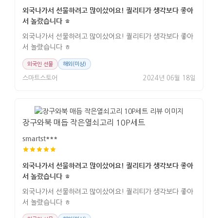
외국나가서 선물하려고 많이샀어요! 퀄리티가 생각보다 좋아
서 놀랐습니다 ㅎ
외국나가서 선물하려고 많이샀어요! 퀄리티가 생각보다 좋아
서 놀랐습니다 ㅎ
외국인 선물
해외(미상)
스마트스토어
2024년 06월 18일
장구와북 매듭 작은열쇠고리 10P세트
smartst***
외국나가서 선물하려고 많이샀어요! 퀄리티가 생각보다 좋아
서 놀랐습니다 ㅎ
외국나가서 선물하려고 많이샀어요! 퀄리티가 생각보다 좋아
서 놀랐습니다 ㅎ