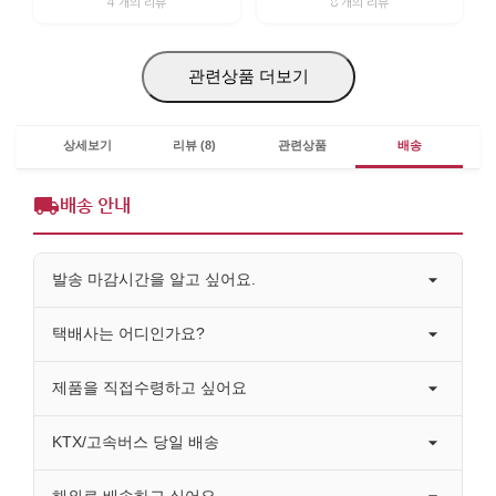
4 개의 리뷰
8 개의 리뷰
관련상품 더보기
상세보기
리뷰 (8)
관련상품
배송
배송 안내
발송 마감시간을 알고 싶어요.
택배사는 어디인가요?
제품을 직접수령하고 싶어요
KTX/고속버스 당일 배송