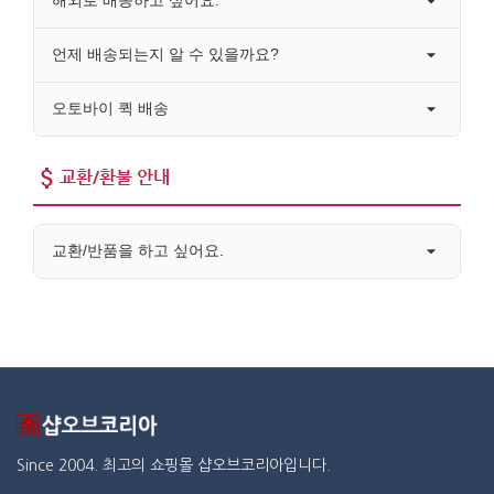
해외로 배송하고 싶어요.
언제 배송되는지 알 수 있을까요?
오토바이 퀵 배송
교환/환불 안내
교환/반품을 하고 싶어요.
Since 2004. 최고의 쇼핑몰 샵오브코리아입니다.