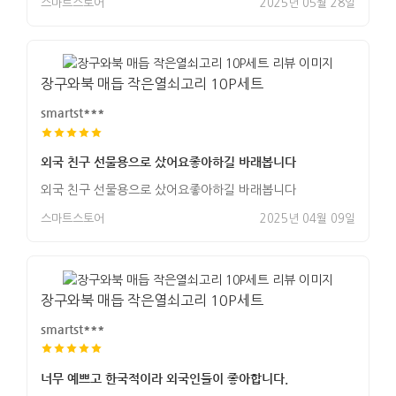
스마트스토어
2025년 05월 28일
장구와북 매듭 작은열쇠고리 10P세트
smartst***
외국 친구 선물용으로 샀어요좋아하길 바래봅니다
외국 친구 선물용으로 샀어요좋아하길 바래봅니다
스마트스토어
2025년 04월 09일
장구와북 매듭 작은열쇠고리 10P세트
smartst***
너무 예쁘고 한국적이라 외국인들이 좋아합니다.