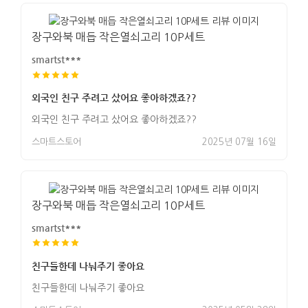
장구와북 매듭 작은열쇠고리 10P세트
smartst***
외국인 친구 주려고 샀어요 좋아하겠죠??
외국인 친구 주려고 샀어요 좋아하겠죠??
스마트스토어
2025년 07월 16일
장구와북 매듭 작은열쇠고리 10P세트
smartst***
친구들한데 나눠주기 좋아요
친구들한데 나눠주기 좋아요