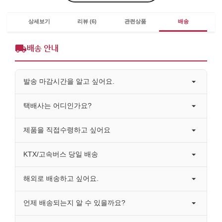
상세보기
리뷰 (6)
관련상품
배송
배송 안내
발송 마감시간을 알고 싶어요.
택배사는 어디인가요?
제품을 직접수령하고 싶어요
KTX/고속버스 당일 배송
해외로 배송하고 싶어요.
언제 배송되는지 알 수 있을까요?