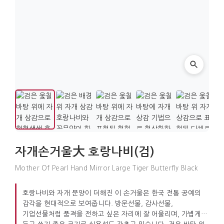
자개손거울大 호랑나비(검)
Mother Of Pearl Hand Mirror Large Tiger Butterfly Black
호랑나비와 자개 문양이 더해진 이 손거울은 한국 전통 공예의
감각을 현대적으로 보여줍니다. 방문선물, 감사선물,
기업선물처럼 품격을 전하고 싶은 자리에 잘 어울리며, 가볍게