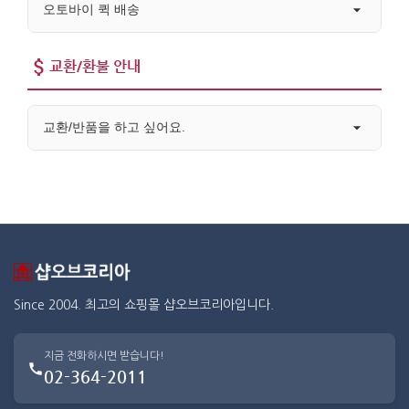
오토바이 퀵 배송
교환/환불 안내
교환/반품을 하고 싶어요.
Since 2004. 최고의 쇼핑몰 샵오브코리아입니다.
지금 전화하시면 받습니다!
02-364-2011