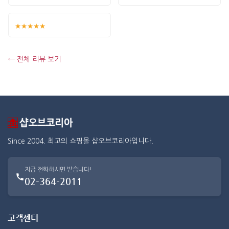
★★★★★
← 전체 리뷰 보기
Since 2004. 최고의 쇼핑몰 샵오브코리아입니다.
지금 전화하시면 받습니다!
02-364-2011
고객센터