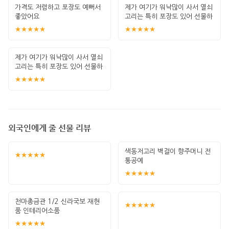
가격도 저렴하고 포장도 예뻐서
제가 여기가 워낙많이 사서 열쇠
좋았어요
고리는 특히 포장도 있어 선물하
기 좋고 퀄
★★★★★
★★★★★
제가 여기가 워낙많이 사서 열쇠
고리는 특히 포장도 있어 선물하
기 좋고 퀄
★★★★★
외국인에게 줄 선물 리뷰
색동저고리 벽걸이 향주머니 전
★★★★★
통공예
★★★★★
천마총금관 1/2 신라국보 재현
★★★★★
품 인테리어소품
★★★★★