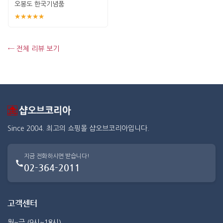
오봉도 한국기념품
★★★★★
← 전체 리뷰 보기
Since 2004. 최고의 쇼핑몰 샵오브코리아입니다.
지금 전화하시면 받습니다!
02-364-2011
고객센터
월~금 (9시~18시)