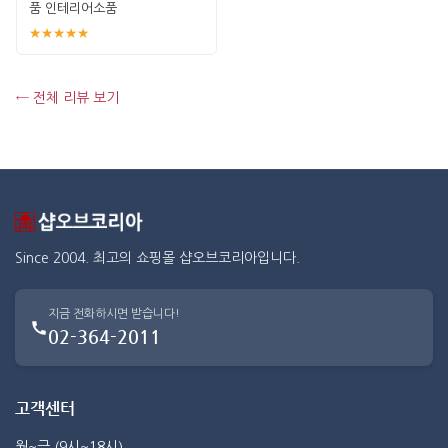
품 인테리어소품
★★★★★
← 전체 리뷰 보기
Since 2004. 최고의 쇼핑몰 샵오브코리아입니다.
지금 전화하시면 받습니다!
02-364-2011
고객센터
월~금 (9시~18시)